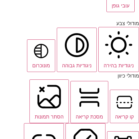
עובי גופן
מודולי צבע
ניגודיות בהירה
ניגודיות גבוהה
מונוכרום
מודולי כיוון
קו קריאה
מסכת קריאה
הסתר תמונות