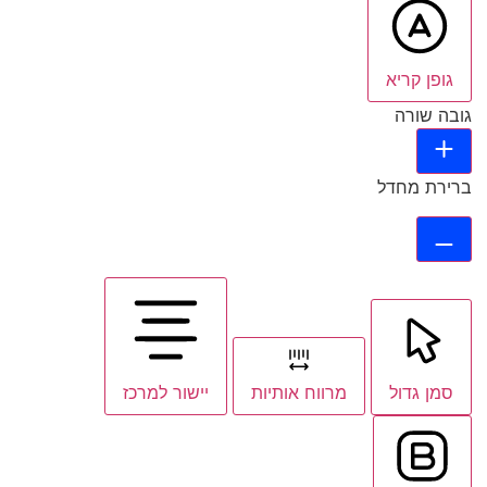
גופן קריא
גובה שורה
ברירת מחדל
סמן גדול
מרווח אותיות
יישור למרכז