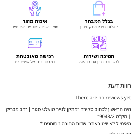
בגלל המבחר
איכות מוצר
קטלוג מוצרים ענק ומגוון
מוצרי אופנה ייחודיים ואיכותיים
תמיכה ושירות
רכישה מאובטחת
לרשותכם בפון וגם בדיגיטל
במבחר רחב של אפשרויות
חוות דעת
There are no reviews yet
היה הראשון לכתוב סקירה “מתקן לנייר טואלט סגור | זהב מבריק
| מק"ט 9043/2”
האימייל לא יוצג באתר.
שדות החובה מסומנים
*