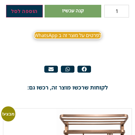
קנה עכשיו
הוספה לסל
לפרטים על מוצר זה ב WhatsApp
לקוחות שרכשו מוצר זה, רכשו גם:
מבצע!