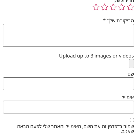
הדירוג שלך
הביקורת שלך
*
Upload up to 3 images or videos
שם
אימייל
שמור בדפדפן זה את השם, האימייל והאתר שלי לפעם הבאה
שאגיב.