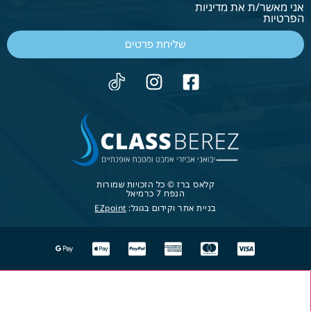
אני מאשר/ת את מדיניות
הפרטיות
שליחת פרטים
קלאס ברז © כל הזכויות שמורות
הנפח 7 כרמיאל
בניית אתר וקידום בגוגל:
EZpoint