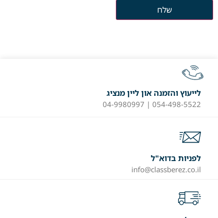
לייעוץ והזמנה און ליין מנציג
054-498-5522 | 04-9980997
לפניות בדוא"ל
info@classberez.co.il