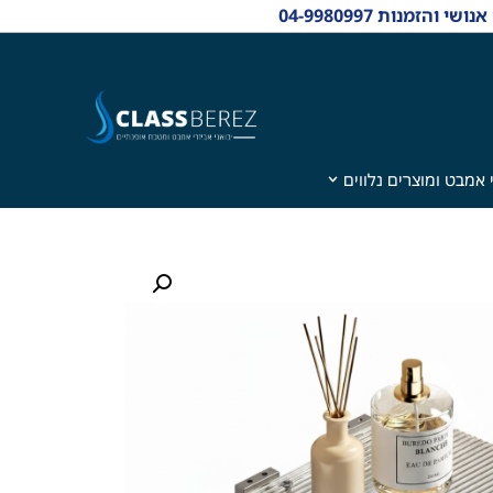
 אמבט ומוצרים נלווים