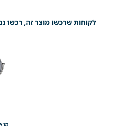
לקוחות שרכשו מוצר זה, רכשו גם
מראת