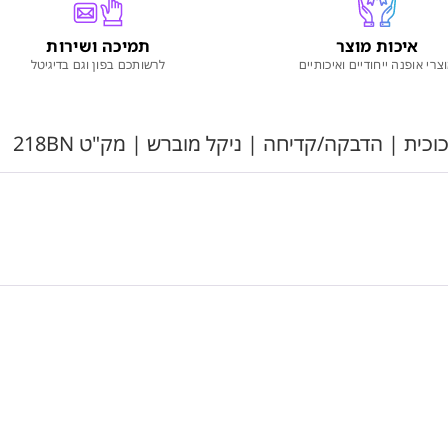
איכות מוצר
תמיכה ושירות
צרי אופנה ייחודיים ואיכותיים
לרשותכם בפון וגם בדיגיטל
כית | הדבקה/קדיחה | ניקל מוברש | מק"ט 218BN