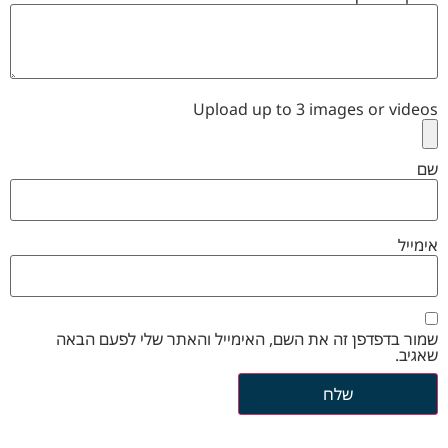
Upload up to 3 images or videos
שם
אימייל
שמור בדפדפן זה את השם, האימייל והאתר שלי לפעם הבאה
שאגיב.