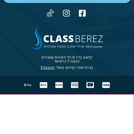
קלאס ברז © כל הזכויות שמורות
הנפח 7 כרמיאל
בניית אתר וקידום בגוגל:
EZpoint