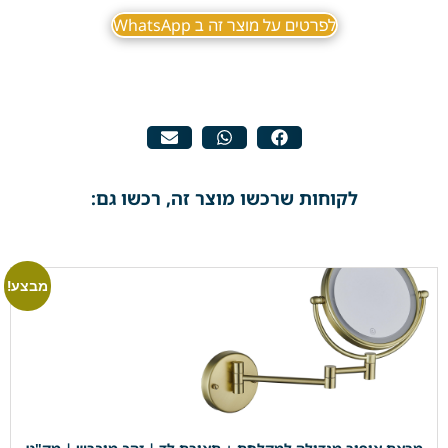
לפרטים על מוצר זה ב WhatsApp
לקוחות שרכשו מוצר זה, רכשו גם:
מבצע!