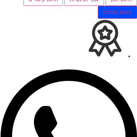
איפוס הגדרות