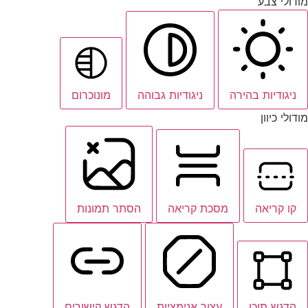
מודולי צבע
ניגודיות בהירה
ניגודיות גבוהה
מונוכרום
מודולי כיוון
קו קריאה
מסכת קריאה
הסתר תמונות
הדגש תוכן
עצור אנימציות
הדגש קישורים