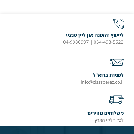
לייעוץ והזמנה און ליין מנציג
054-498-5522 | 04-9980997
לפניות בדוא"ל
info@classberez.co.il
משלוחים מהירים
לכל חלקי הארץ