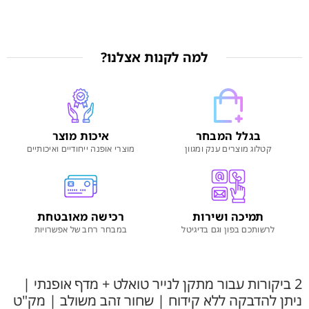
למה לקנות אצלנו?
בגלל המבחר
איכות מוצר
קטלוג מוצרים ענק ומגוון
מוצרי אופנה ייחודיים ואיכותיים
תמיכה ושירות
רכישה מאובטחת
לרשותכם בפון וגם בדיגיטל
במבחר רחב של אפשרויות
2 ביקורות עבור
מתקן לנייר טואלט + מדף אופנתי |
ניתן להדבקה ללא קידוח | שחור זהב משולב | מק"ט