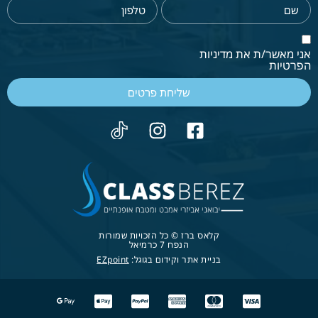
אני מאשר/ת את מדיניות
הפרטיות
שליחת פרטים
קלאס ברז © כל הזכויות שמורות
הנפח 7 כרמיאל
בניית אתר וקידום בגוגל:
EZpoint