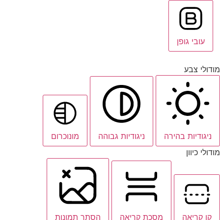
עובי גופן
מודולי צבע
ניגודיות בהירה
ניגודיות גבוהה
מונוכרום
מודולי כיוון
קו קריאה
מסכת קריאה
הסתר תמונות