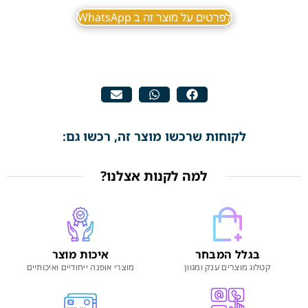
לפרטים על מוצר זה ב WhatsApp
לקוחות שרכשו מוצר זה, רכשו גם:
למה לקנות אצלנו?
בגלל המבחר
איכות מוצר
קטלוג מוצרים ענק ומגוון
מוצרי אופנה ייחודיים ואיכותיים