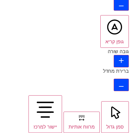
גופן קריא
גובה שורה
ברירת מחדל
סמן גדול
מרווח אותיות
יישור למרכז