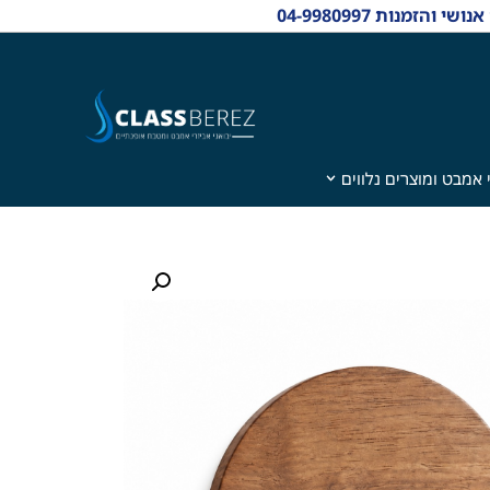
 אמבט ומוצרים נלווים