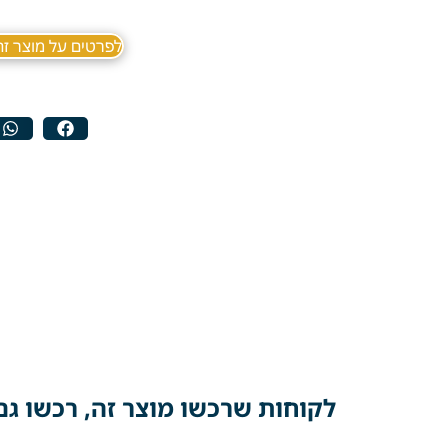
לפרטים על מוצר זה ב sApp
לקוחות שרכשו מוצר זה, רכשו גם