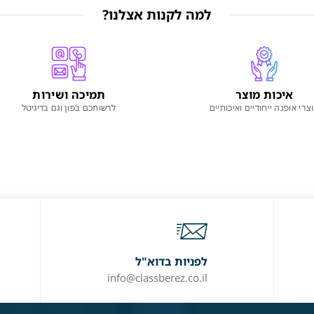
למה לקנות אצלנו?
איכות מוצר
תמיכה ושירות
צרי אופנה ייחודיים ואיכותיים
לרשותכם בפון וגם בדיגיטל
לפניות בדוא"ל
info@classberez.co.il