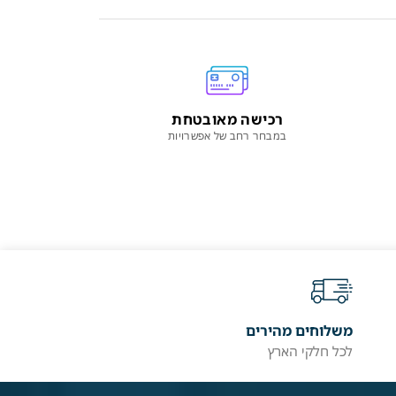
רכישה מאובטחת
במבחר רחב של אפשרויות
משלוחים מהירים
לכל חלקי הארץ