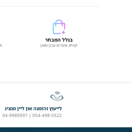
בגלל המבחר
קטלוג מוצרים ענק ומגוון
מו
לייעוץ והזמנה און ליין מנציג
054-498-5522 | 04-9980997