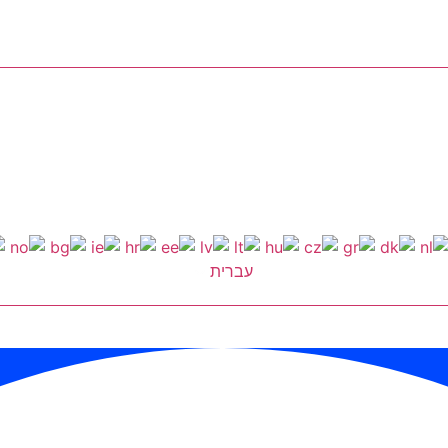
עברית