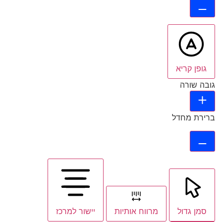
גופן קריא
גובה שורה
ברירת מחדל
סמן גדול
מרווח אותיות
יישור למרכז