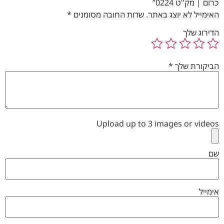
כרום | מק"ט 0224”
האימייל לא יוצג באתר.
שדות החובה מסומנים
*
הדירוג שלך
הביקורת שלך
*
Upload up to 3 images or videos
שם
אימייל