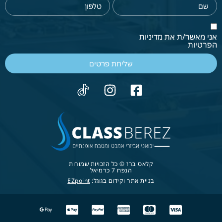
אני מאשר/ת את מדיניות
הפרטיות
שליחת פרטים
קלאס ברז © כל הזכויות שמורות
הנפח 7 כרמיאל
בניית אתר וקידום בגוגל:
EZpoint