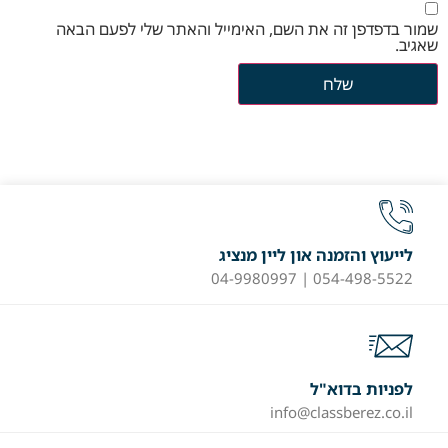
שמור בדפדפן זה את השם, האימייל והאתר שלי לפעם הבאה
שאגיב.
לייעוץ והזמנה און ליין מנציג
054-498-5522 | 04-9980997
לפניות בדוא"ל
info@classberez.co.il