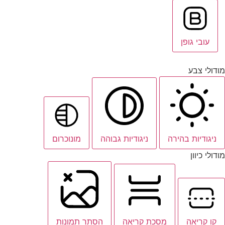
עובי גופן
מודולי צבע
ניגודיות בהירה
ניגודיות גבוהה
מונוכרום
מודולי כיוון
קו קריאה
מסכת קריאה
הסתר תמונות