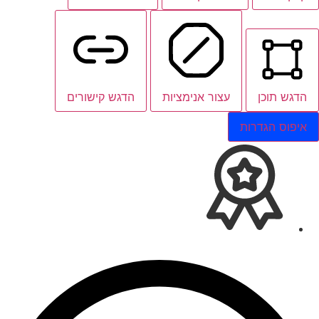
הדגש תוכן
עצור אנימציות
הדגש קישורים
איפוס הגדרות