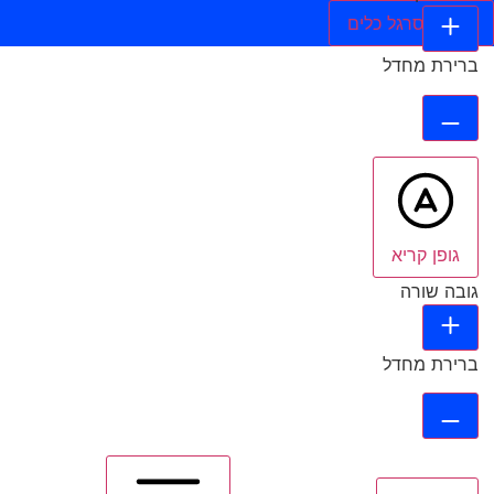
הסתר סרגל כלים
ברירת מחדל
גופן קריא
גובה שורה
ברירת מחדל