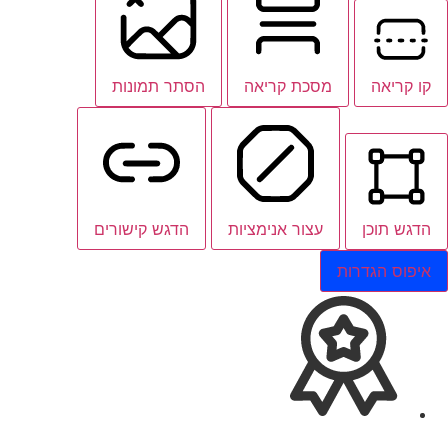
קו קריאה
מסכת קריאה
הסתר תמונות
הדגש תוכן
עצור אנימציות
הדגש קישורים
איפוס הגדרות