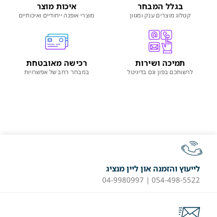
בגלל המבחר
איכות מוצר
קטלוג מוצרים ענק ומגוון
מוצרי אופנה ייחודיים ואיכותיים
תמיכה ושירות
רכישה מאובטחת
לרשותכם בפון וגם בדיגיטל
במבחר רחב של אפשרויות
לייעוץ והזמנה און ליין מנציג
054-498-5522 | 04-9980997