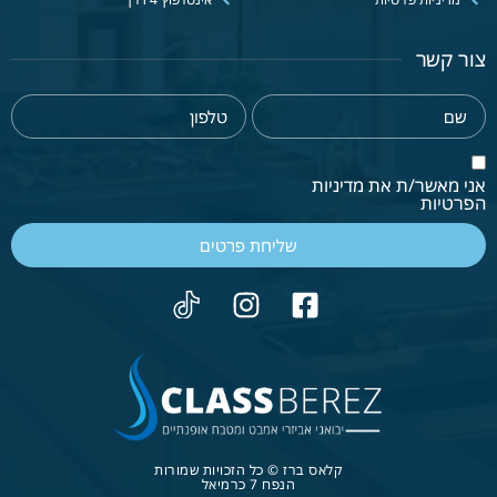
צור קשר
אני מאשר/ת את מדיניות
הפרטיות
שליחת פרטים
קלאס ברז © כל הזכויות שמורות
הנפח 7 כרמיאל