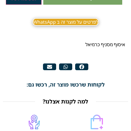
לפרטים על מוצר זה ב WhatsApp
איסוף מסניף כרמיאל
לקוחות שרכשו מוצר זה, רכשו גם:
למה לקנות אצלנו?