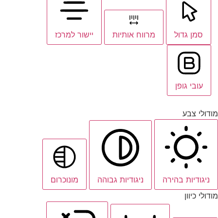
סמן גדול
מרווח אותיות
יישור למרכז
עובי גופן
מודולי צבע
ניגודיות בהירה
ניגודיות גבוהה
מונוכרום
מודולי כיוון