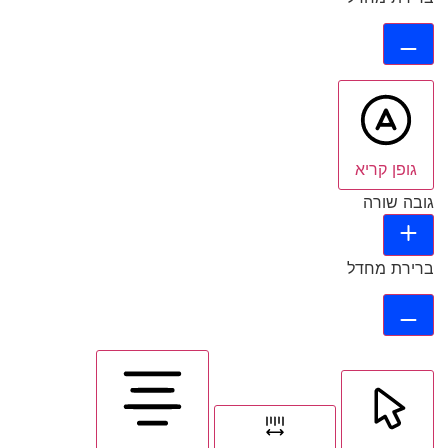
גופן קריא
גובה שורה
ברירת מחדל