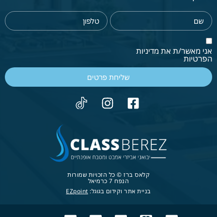
אני מאשר/ת את מדיניות
הפרטיות
שליחת פרטים
קלאס ברז © כל הזכויות שמורות
הנפח 7 כרמיאל
בניית אתר וקידום בגוגל:
EZpoint