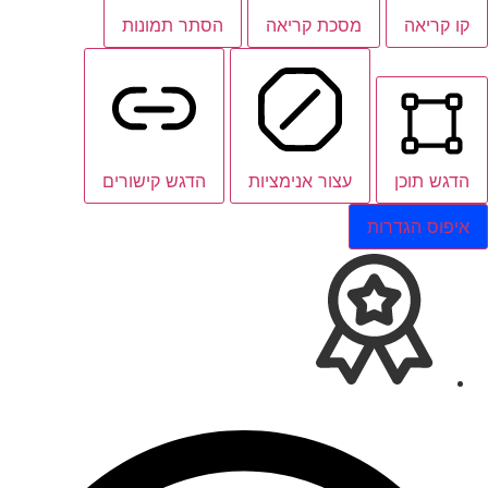
קו קריאה
מסכת קריאה
הסתר תמונות
הדגש תוכן
עצור אנימציות
הדגש קישורים
איפוס הגדרות