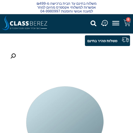
משלוח בחינם עד הבית ברכישה מ-₪499
אפשרות למשלוחי אקספרס מהיום למחר
למענה אנושי והזמנות 04-9980997
0
משלוח מהיר בחינם