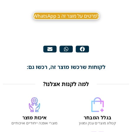
לפרטים על מוצר זה ב WhatsApp
לקוחות שרכשו מוצר זה, רכשו גם:
למה לקנות אצלנו?
בגלל המבחר
איכות מוצר
קטלוג מוצרים ענק ומגוון
מוצרי אופנה ייחודיים ואיכותיים