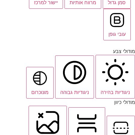
סמן גדול
מרווח אותיות
יישור למרכז
עובי גופן
מודולי צבע
ניגודיות בהירה
ניגודיות גבוהה
מונוכרום
מודולי כיוון