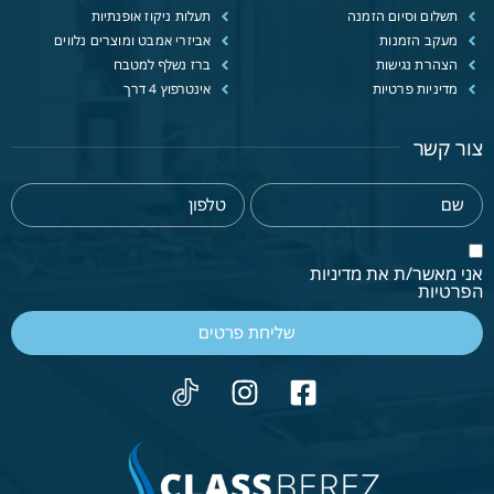
תשלום וסיום הזמנה
תעלות ניקוז אופנתיות
מעקב הזמנות
אביזרי אמבט ומוצרים נלווים
הצהרת נגישות
ברז נשלף למטבח
מדיניות פרטיות
אינטרפוץ 4 דרך
צור קשר
אני מאשר/ת את מדיניות
הפרטיות
שליחת פרטים