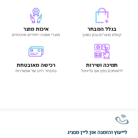
בגלל המבחר
איכות מוצר
קטלוג מוצרים ענק ומגוון
מוצרי אופנה ייחודיים ואיכותיים
תמיכה ושירות
רכישה מאובטחת
לרשותכם בפון וגם בדיגיטל
במבחר רחב של אפשרויות
לייעוץ והזמנה און ליין מנציג