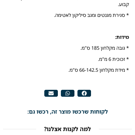
קבוע.
* סגירת מגנטים ומגב סיליקון לאטימה.
מידות:
* גובה מקלחון 185 ס"מ.
* זכוכית 6 מ"מ.
* מידת מקלחון 66-142.5 ס"מ.
לקוחות שרכשו מוצר זה, רכשו גם:
למה לקנות אצלנו?