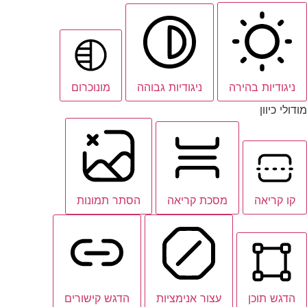
ניגודיות בהירה
ניגודיות גבוהה
מונוכרום
מודולי כיוון
קו קריאה
מסכת קריאה
הסתר תמונות
הדגש תוכן
עצור אנימציות
הדגש קישורים