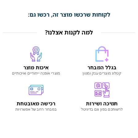
לקוחות שרכשו מוצר זה, רכשו גם:
למה לקנות אצלנו?
בגלל המבחר
איכות מוצר
קטלוג מוצרים ענק ומגוון
מוצרי אופנה ייחודיים ואיכותיים
תמיכה ושירות
רכישה מאובטחת
לרשותכם בפון וגם בדיגיטל
במבחר רחב של אפשרויות