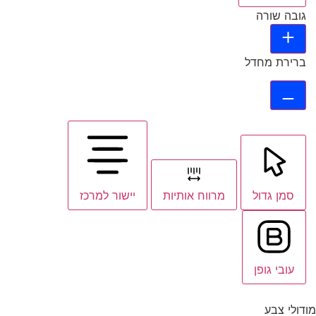
גובה שורה
ברירת מחדל
סמן גדול
מרווח אותיות
יישור למרכז
עובי גופן
מודולי צבע