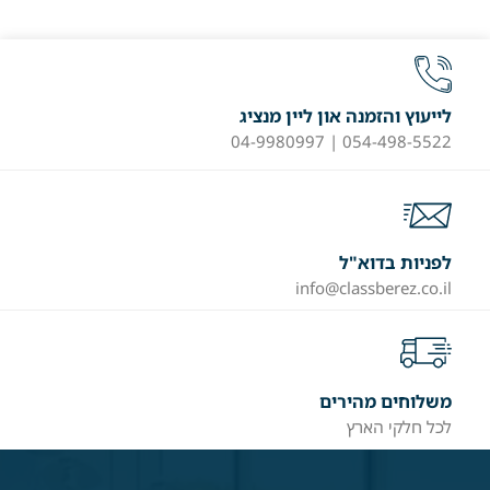
לייעוץ והזמנה און ליין מנציג
054-498-5522 | 04-9980997
לפניות בדוא"ל
info@classberez.co.il
משלוחים מהירים
לכל חלקי הארץ