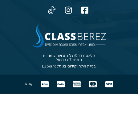
קלאס ברז © כל הזכויות שמורות
הנפח 7 כרמיאל
בניית אתר וקידום בגוגל:
EZpoint