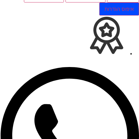
איפוס הגדרות