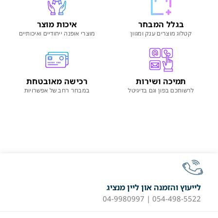
בגלל המבחר
איכות מוצר
קטלוג מוצרים ענק ומגוון
מוצרי אופנה ייחודיים ואיכותיים
תמיכה ושירות
רכישה מאובטחת
לרשותכם בפון וגם בדיגיטל
במבחר רחב של אפשרויות
לייעוץ והזמנה און ליין מנציג
054-498-5522 | 04-9980997