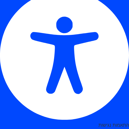
התאמות נגישות