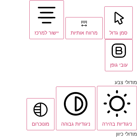
סמן גדול
מרווח אותיות
יישור למרכז
עובי גופן
מודולי צבע
ניגודיות בהירה
ניגודיות גבוהה
מונוכרום
מודולי כיוון