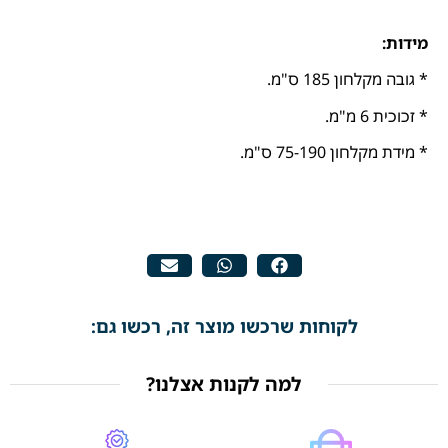
מידות:
* גובה מקלחון 185 ס"מ.
* זכוכית 6 מ"מ.
* מידת מקלחון 75-190 ס"מ.
לקוחות שרכשו מוצר זה, רכשו גם:
למה לקנות אצלנו?