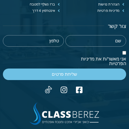
הצהרת נגישות
ברז נשלף למטבח
מדיניות פרטיות
אינטרפוץ 4 דרך
צור קשר
אני מאשר/ת את מדיניות
הפרטיות
שליחת פרטים