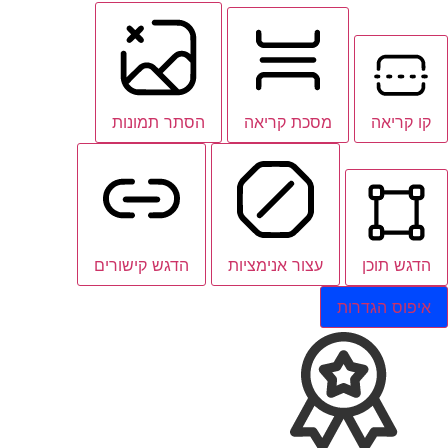
קו קריאה
מסכת קריאה
הסתר תמונות
הדגש תוכן
עצור אנימציות
הדגש קישורים
איפוס הגדרות