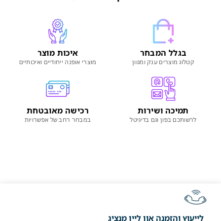
בגלל המבחר
איכות מוצר
קטלוג מוצרים ענק ומגוון
מוצרי אופנה ייחודיים ואיכותיים
תמיכה ושירות
רכישה מאובטחת
לרשותכם בפון וגם בדיגיטל
במבחר רחב של אפשרויות
לייעוץ והזמנה און ליין מנציג