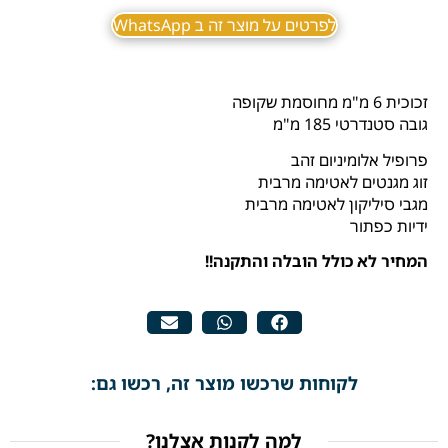
לפרטים על מוצר זה ב WhatsApp
זכוכית 6 מ"מ מחוסמת שקופה
גובה סטנדרטי 185 מ"מ
פרופיל אלומיניום זהב
זוג מגנטים לאטימה מרבית
מגבי סיליקון לאטימה מרבית
ידיות כפתור
המחיר לא כולל הובלה והתקנה!!
לקוחות שרכשו מוצר זה, רכשו גם:
למה לקנות אצלנו?