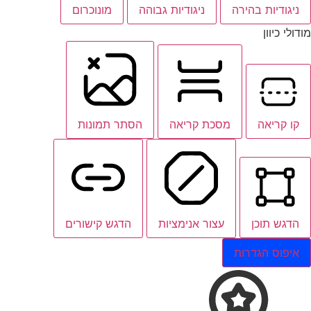
ניגודיות בהירה
ניגודיות גבוהה
מונוכרום
מודולי כיוון
קו קריאה
מסכת קריאה
הסתר תמונות
הדגש תוכן
עצור אנימציות
הדגש קישורים
איפוס הגדרות