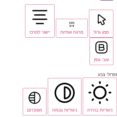
סמן גדול
מרווח אותיות
יישור למרכז
עובי גופן
מודולי צבע
ניגודיות בהירה
ניגודיות גבוהה
מונוכרום