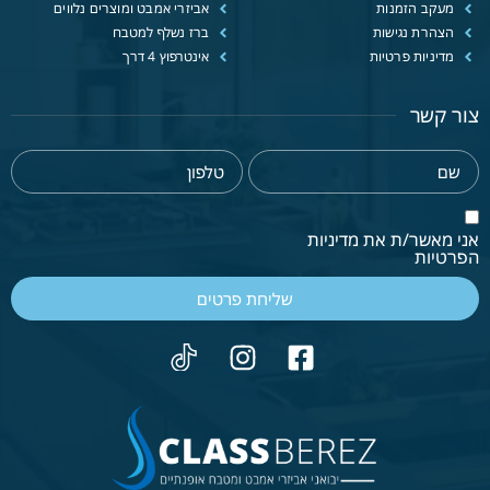
מעקב הזמנות
אביזרי אמבט ומוצרים נלווים
הצהרת נגישות
ברז נשלף למטבח
מדיניות פרטיות
אינטרפוץ 4 דרך
צור קשר
אני מאשר/ת את מדיניות
הפרטיות
שליחת פרטים