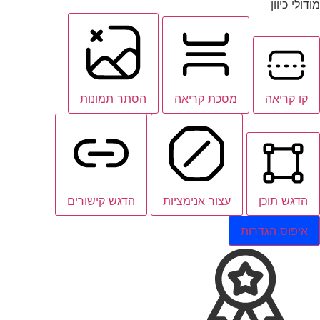
מודולי כיוון
קו קריאה
מסכת קריאה
הסתר תמונות
הדגש תוכן
עצור אנימציות
הדגש קישורים
איפוס הגדרות