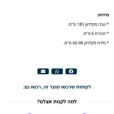
מידות:
* גובה מקלחון 185 ס"מ.
* זכוכית 6 מ"מ.
* מידת מקלחון 66-98 ס"מ.
לקוחות שרכשו מוצר זה, רכשו גם:
למה לקנות אצלנו?