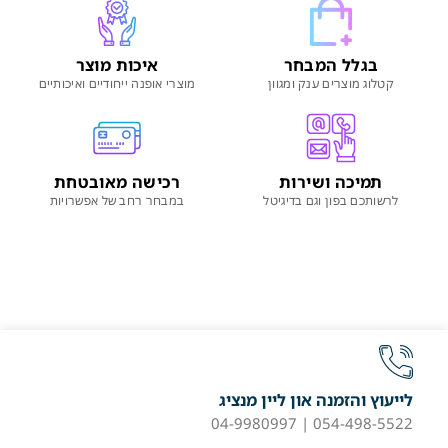
בגלל המבחר
איכות מוצר
קטלוג מוצרים ענק ומגוון
מוצרי אופנה ייחודיים ואיכותיים
תמיכה ושירות
רכישה מאובטחת
לרשותכם בפון וגם בדיגיטל
במבחר רחב של אפשרויות
לייעוץ והזמנה און ליין מנציג
054-498-5522 | 04-9980997