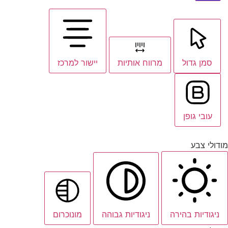
סמן גדול
מרווח אותיות
יישור למרכז
עובי גופן
מודולי צבע
ניגודיות בהירה
ניגודיות גבוהה
מונוכרום