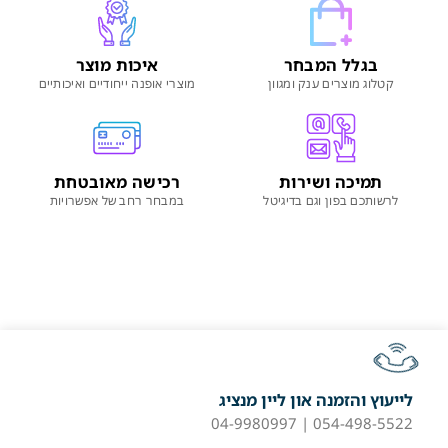
בגלל המבחר
איכות מוצר
קטלוג מוצרים ענק ומגוון
מוצרי אופנה ייחודיים ואיכותיים
תמיכה ושירות
רכישה מאובטחת
לרשותכם בפון וגם בדיגיטל
במבחר רחב של אפשרויות
לייעוץ והזמנה און ליין מנציג
054-498-5522 | 04-9980997