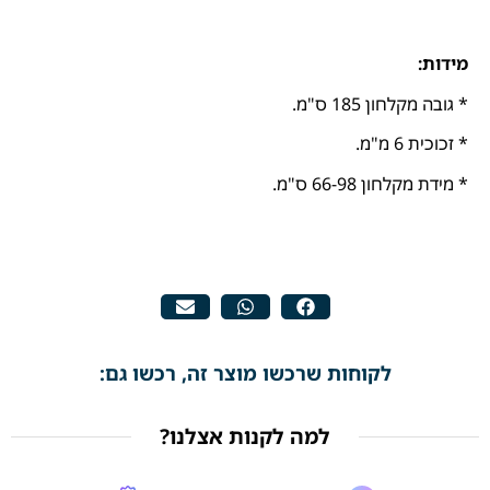
מידות:
* גובה מקלחון 185 ס"מ.
* זכוכית 6 מ"מ.
* מידת מקלחון 66-98 ס"מ.
לקוחות שרכשו מוצר זה, רכשו גם:
למה לקנות אצלנו?