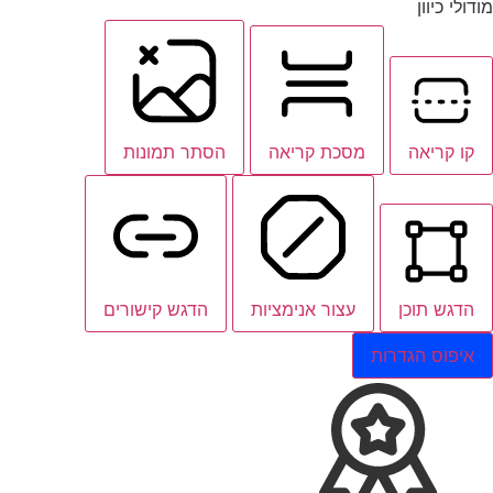
מודולי כיוון
קו קריאה
מסכת קריאה
הסתר תמונות
הדגש תוכן
עצור אנימציות
הדגש קישורים
איפוס הגדרות