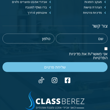
מעקב הזמנות
אביזרי אמבט ומוצרים נלווים
הצהרת נגישות
ברז נשלף למטבח
מדיניות פרטיות
אינטרפוץ 4 דרך
צור קשר
אני מאשר/ת את מדיניות
הפרטיות
שליחת פרטים