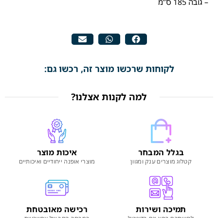
– גובה 185 ס”מ
לקוחות שרכשו מוצר זה, רכשו גם:
למה לקנות אצלנו?
בגלל המבחר
איכות מוצר
קטלוג מוצרים ענק ומגוון
מוצרי אופנה ייחודיים ואיכותיים
תמיכה ושירות
רכישה מאובטחת