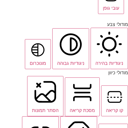
עובי גופן
מודולי צבע
ניגודיות בהירה
ניגודיות גבוהה
מונוכרום
מודולי כיוון
קו קריאה
מסכת קריאה
הסתר תמונות