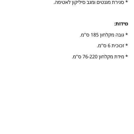
* סגירת מגנטים ומגב סיליקון לאטימה.
מידות:
* גובה מקלחון 185 ס"מ.
* זכוכית 6 ס"מ.
* מידת מקלחון 76-220 ס"מ.