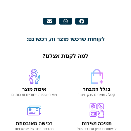
לקוחות שרכשו מוצר זה, רכשו גם:
למה לקנות אצלנו?
בגלל המבחר
איכות מוצר
קטלוג מוצרים ענק ומגוון
מוצרי אופנה ייחודיים ואיכותיים
תמיכה ושירות
רכישה מאובטחת
לרשותכם בפון וגם בדיגיטל
במבחר רחב של אפשרויות