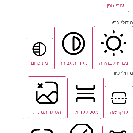
עובי גופן
מודולי צבע
ניגודיות בהירה
ניגודיות גבוהה
מונוכרום
מודולי כיוון
קו קריאה
מסכת קריאה
הסתר תמונות