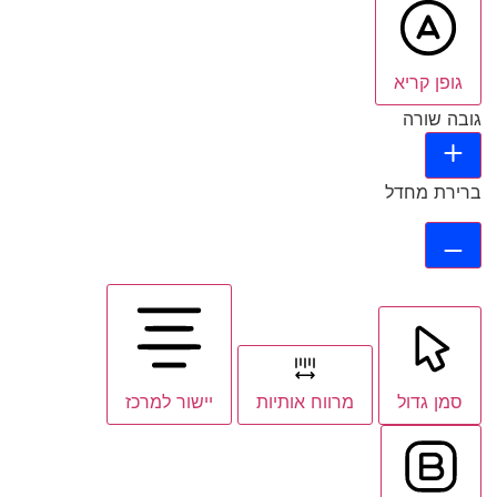
גופן קריא
גובה שורה
ברירת מחדל
סמן גדול
מרווח אותיות
יישור למרכז