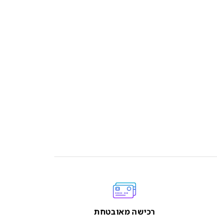
רכישה מאובטחת