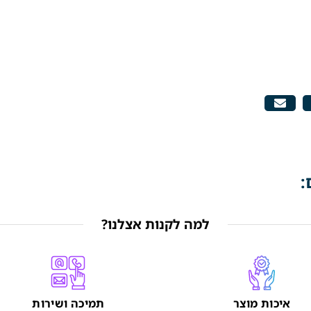
:
למה לקנות אצלנו?
איכות מוצר
תמיכה ושירות