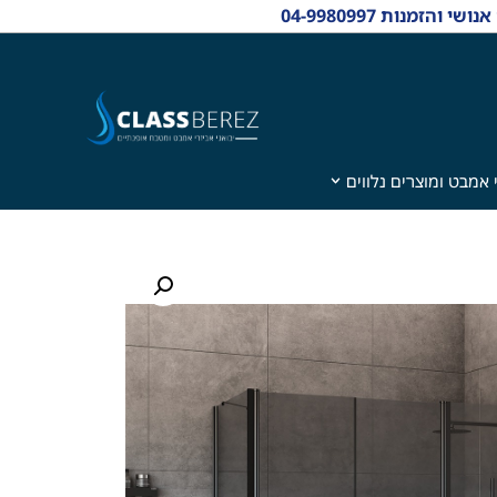
 אמבט ומוצרים נלווים