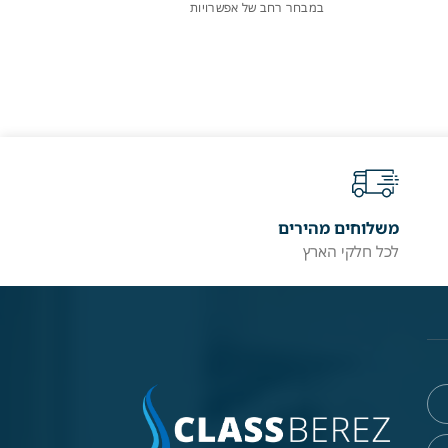
במבחר רחב של אפשרויות
משלוחים מהירים
לכל חלקי הארץ