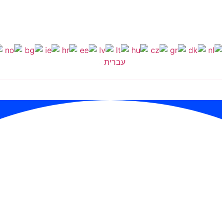
עברית