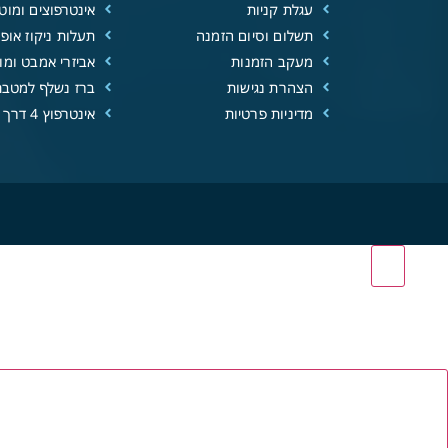
עגלת קניות
אינטרפוצים ומוטו
תשלום וסיום הזמנה
תעלות ניקוז אופנ
מעקב הזמנות
אביזרי אמבט ומוצ
הצהרת נגישות
ברז נשלף למטבח
מדיניות פרטיות
אינטרפוץ 4 דרך