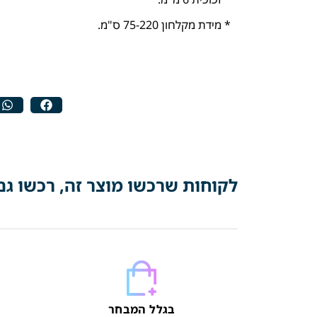
* מידת מקלחון 75-220 ס"מ.
לקוחות שרכשו מוצר זה, רכשו גם
בגלל המבחר