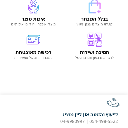
בגלל המבחר
איכות מוצר
קטלוג מוצרים ענק ומגוון
מוצרי אופנה ייחודיים ואיכותיים
תמיכה ושירות
רכישה מאובטחת
לרשותכם בפון וגם בדיגיטל
במבחר רחב של אפשרויות
לייעוץ והזמנה און ליין מנציג
054-498-5522 | 04-9980997