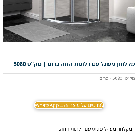
מקלחון מעוגל עם דלתות הזזה כרום | מק"ט 5080
מק"ט: 5080 - כרום
לפרטים על מוצר זה ב WhatsApp
מקלחון מעוגל פינתי עם דלתות הזזה.