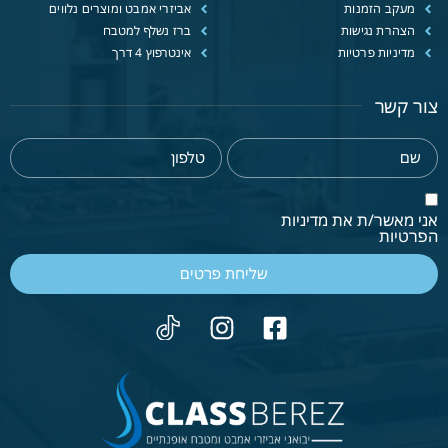
מעקב הזמנות
אביזרי אמבט ומוצרים נלווים
הצהרת נגישות
ברז נשלף למטבח
מדיניות פרטיות
אינטרפוץ 4 דרך
צור קשר
אני מאשר/ת את מדיניות
הפרטיות
שליחת פרטים