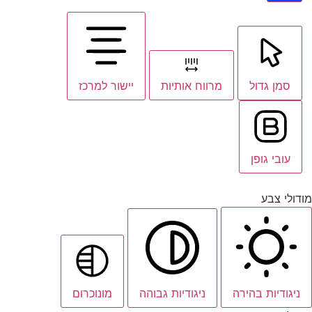
סמן גדול
מרווח אותיות
יישור למרכז
עובי גופן
מודולי צבע
ניגודיות בהירה
ניגודיות גבוהה
מונוכרום