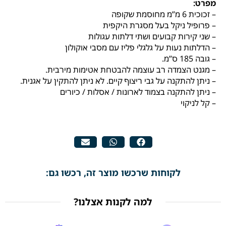
מפרט:
– זכוכית 6 מ”מ מחוסמת שקופה
– פרופיל ניקל בעל מסגרת היקפית
– שני קירות קבועים ושתי דלתות עגולות
– הדלתות נעות על גלגלי פליז עם מסבי אוקולון
– גובה 185 ס”מ.
– מגנט הצמדה רב עוצמה להבטחת אטימות מירבית.
– ניתן להתקנה על גבי ריצוף קיים. לא ניתן להתקין על אגנית.
– ניתן להתקנה בצמוד לארונות / אסלות / כיורים
– קל לניקוי
לקוחות שרכשו מוצר זה, רכשו גם:
למה לקנות אצלנו?