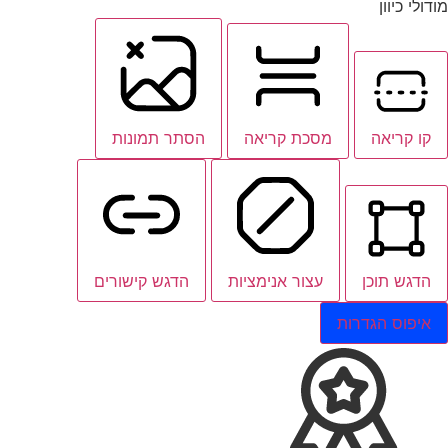
מודולי כיוון
קו קריאה
מסכת קריאה
הסתר תמונות
הדגש תוכן
עצור אנימציות
הדגש קישורים
איפוס הגדרות