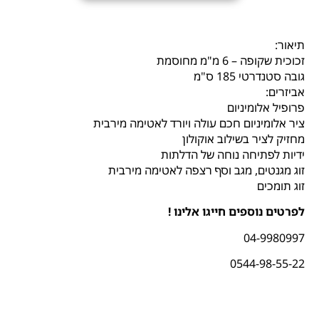
תיאור:
זכוכית שקופה – 6 מ"מ מחוסמת
גובה סטנדרטי 185 ס"מ
אביזרים:
פרופיל אלומיניום
ציר אלומיניום חכם עולה ויורד לאטימה מירבית
מחזיק לציר בשילוב אוקולון
ידיות לפתיחה נוחה של הדלתות
זוג מגנטים, מגב וסף רצפה לאטימה מירבית
זוג תומכים
לפרטים נוספים חייגו אלינו !
04-9980997
0544-98-55-22