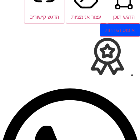
הדגש תוכן
עצור אנימציות
הדגש קישורים
איפוס הגדרות