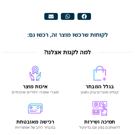
לקוחות שרכשו מוצר זה, רכשו גם:
למה לקנות אצלנו?
בגלל המבחר
איכות מוצר
קטלוג מוצרים ענק ומגוון
מוצרי אופנה ייחודיים ואיכותיים
תמיכה ושירות
רכישה מאובטחת
לרשותכם בפון וגם בדיגיטל
במבחר רחב של אפשרויות