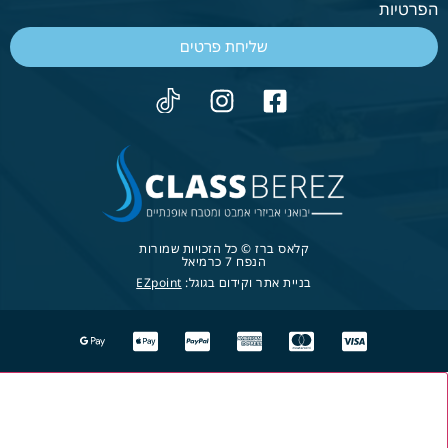
הפרטיות
שליחת פרטים
קלאס ברז © כל הזכויות שמורות
הנפח 7 כרמיאל
בניית אתר וקידום בגוגל:
EZpoint