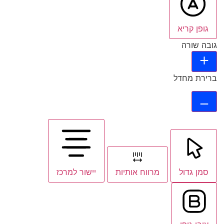
גופן קריא
גובה שורה
ברירת מחדל
סמן גדול
מרווח אותיות
יישור למרכז