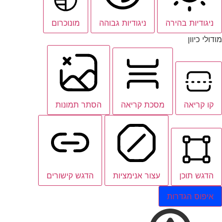
ניגודיות בהירה
ניגודיות גבוהה
מונוכרום
מודולי כיוון
קו קריאה
מסכת קריאה
הסתר תמונות
הדגש תוכן
עצור אנימציות
הדגש קישורים
איפוס הגדרות