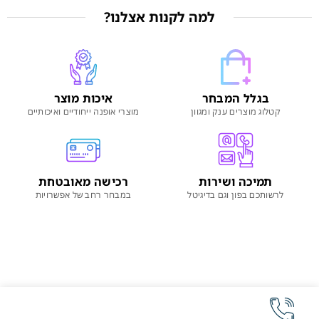
למה לקנות אצלנו?
בגלל המבחר
איכות מוצר
קטלוג מוצרים ענק ומגוון
מוצרי אופנה ייחודיים ואיכותיים
תמיכה ושירות
רכישה מאובטחת
לרשותכם בפון וגם בדיגיטל
במבחר רחב של אפשרויות