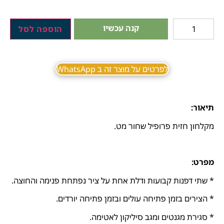
קנה עכשיו
הוספה לסל
לפרטים על מוצר זה ב WhatsApp
תיאור:
מקלחון חזית פרופיל שחור מט.
מפרט:
* שתי דפנות קבועות ודלת אחת על ציר נפתחת פנימה והחוצה.
* הצירים בזמן פתיחה עולים ובזמן פתיחה יורדים.
* סגירת מגנטים ומגב סיליקון לאטימה.