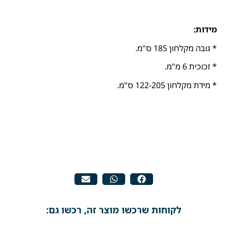
מידות:
* גובה מקלחון 185 ס"מ.
* זכוכית 6 מ"מ.
* מידת מקלחון 122-205 ס"מ.
לקוחות שרכשו מוצר זה, רכשו גם: