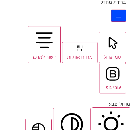
ברירת מחדל
סמן גדול
מרווח אותיות
יישור למרכז
עובי גופן
מודולי צבע