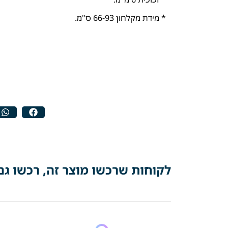
* מידת מקלחון 66-93 ס"מ.
לקוחות שרכשו מוצר זה, רכשו גם