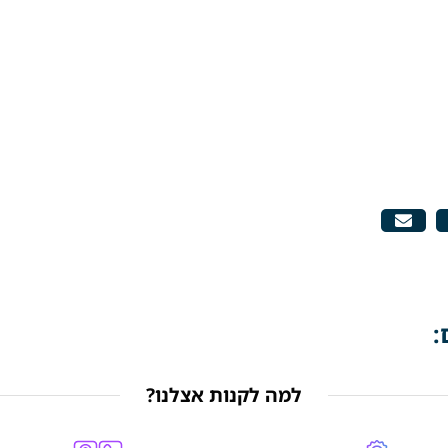
:
למה לקנות אצלנו?