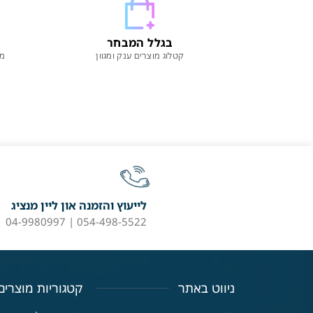
בגלל המבחר
קטלוג מוצרים ענק ומגוון
מו
לייעוץ והזמנה און ליין מנציג
054-498-5522 | 04-9980997
ניווט באתר
קטגוריות מוצרים