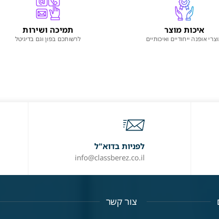
איכות מוצר
תמיכה ושירות
צרי אופנה ייחודיים ואיכותיים
לרשותכם בפון וגם בדיגיטל
לפניות בדוא"ל
info@classberez.co.il
צור קשר