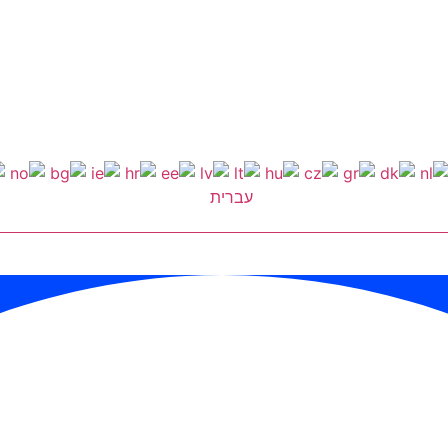
עברית