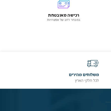
רכישה מאובטחת
במבחר רחב של אפשרויות
משלוחים מהירים
לכל חלקי הארץ