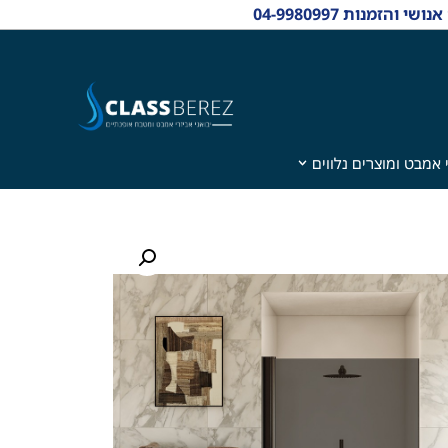
 אמבט ומוצרים נלווים