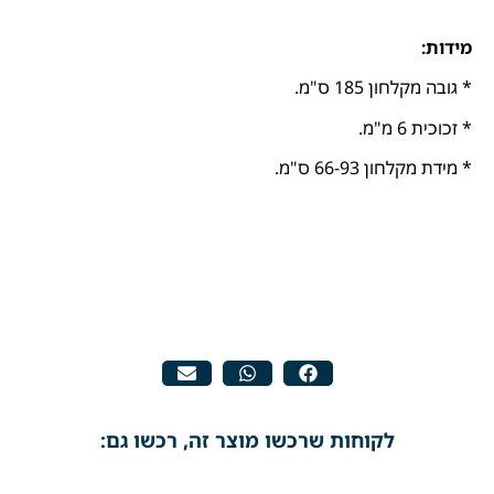
מידות:
* גובה מקלחון 185 ס"מ.
* זכוכית 6 מ"מ.
* מידת מקלחון 66-93 ס"מ.
לקוחות שרכשו מוצר זה, רכשו גם: