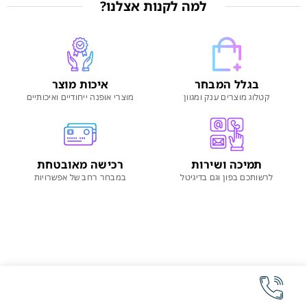
למה לקנות אצלנו?
בגלל המבחר
איכות מוצר
קטלוג מוצרים ענק ומגוון
מוצרי אופנה ייחודיים ואיכותיים
תמיכה ושירות
רכישה מאובטחת
לרשותכם בפון וגם בדיגיטל
במבחר רחב של אפשרויות