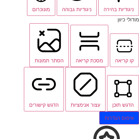
ניגודיות בהירה
ניגודיות גבוהה
מונוכרום
מודולי כיוון
קו קריאה
מסכת קריאה
הסתר תמונות
הדגש תוכן
עצור אנימציות
הדגש קישורים
איפוס הגדרות