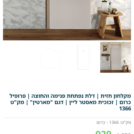
מקלחון חזית | דלת נפתחת פנימה והחוצה | פרופיל
כרום | זכוכית מאסטר ליין | דגם "מארטין" | מק"ט
1366
מק"ט: 1366 - כרום