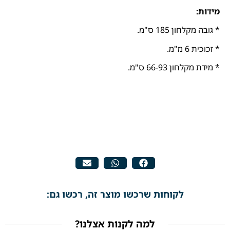
מידות:
* גובה מקלחון 185 ס"מ.
* זכוכית 6 מ"מ.
* מידת מקלחון 66-93 ס"מ.
לקוחות שרכשו מוצר זה, רכשו גם:
למה לקנות אצלנו?