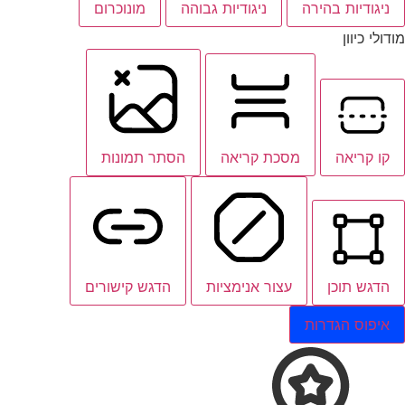
ניגודיות בהירה
ניגודיות גבוהה
מונוכרום
מודולי כיוון
קו קריאה
מסכת קריאה
הסתר תמונות
הדגש תוכן
עצור אנימציות
הדגש קישורים
איפוס הגדרות