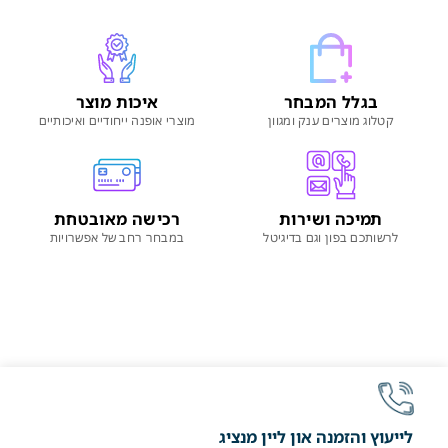
בגלל המבחר
איכות מוצר
קטלוג מוצרים ענק ומגוון
מוצרי אופנה ייחודיים ואיכותיים
תמיכה ושירות
רכישה מאובטחת
לרשותכם בפון וגם בדיגיטל
במבחר רחב של אפשרויות
לייעוץ והזמנה און ליין מנציג