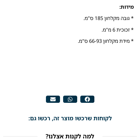
מידות:
* גובה מקלחון 185 ס"מ.
* זכוכית 6 מ"מ.
* מידת מקלחון 66-93 ס"מ.
לקוחות שרכשו מוצר זה, רכשו גם:
למה לקנות אצלנו?