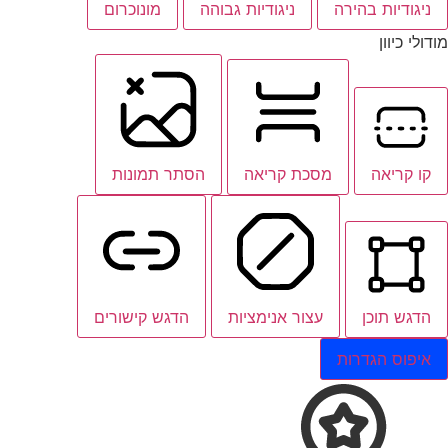
ניגודיות בהירה
ניגודיות גבוהה
מונוכרום
מודולי כיוון
קו קריאה
מסכת קריאה
הסתר תמונות
הדגש תוכן
עצור אנימציות
הדגש קישורים
איפוס הגדרות