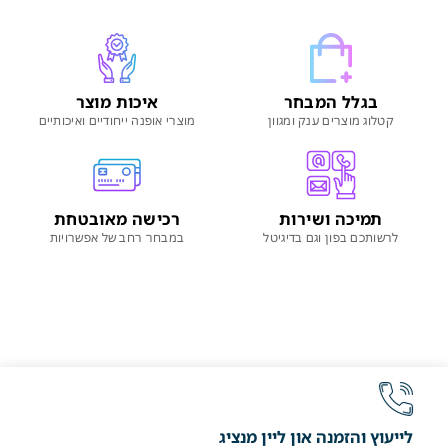
בגלל המבחר
איכות מוצר
קטלוג מוצרים ענק ומגוון
מוצרי אופנה ייחודיים ואיכותיים
תמיכה ושירות
רכישה מאובטחת
לרשותכם בפון וגם בדיגיטל
במבחר רחב של אפשרויות
לייעוץ והזמנה און ליין מנציג