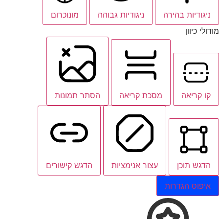
ניגודיות בהירה
ניגודיות גבוהה
מונוכרום
מודולי כיוון
קו קריאה
מסכת קריאה
הסתר תמונות
הדגש תוכן
עצור אנימציות
הדגש קישורים
איפוס הגדרות