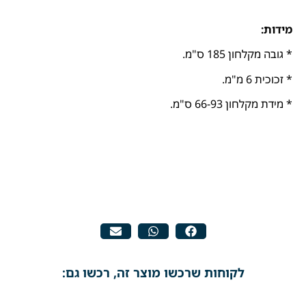
מידות:
* גובה מקלחון 185 ס"מ.
* זכוכית 6 מ"מ.
* מידת מקלחון 66-93 ס"מ.
לקוחות שרכשו מוצר זה, רכשו גם: