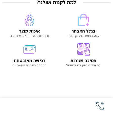
למה לקנות אצלנו?
בגלל המבחר
איכות מוצר
קטלוג מוצרים ענק ומגוון
מוצרי אופנה ייחודיים ואיכותיים
תמיכה ושירות
רכישה מאובטחת
לרשותכם בפון וגם בדיגיטל
במבחר רחב של אפשרויות