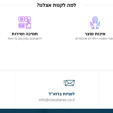
למה לקנות אצלנו?
איכות מוצר
תמיכה ושירות
צרי אופנה ייחודיים ואיכותיים
לרשותכם בפון וגם בדיגיטל
לפניות בדוא"ל
info@classberez.co.il