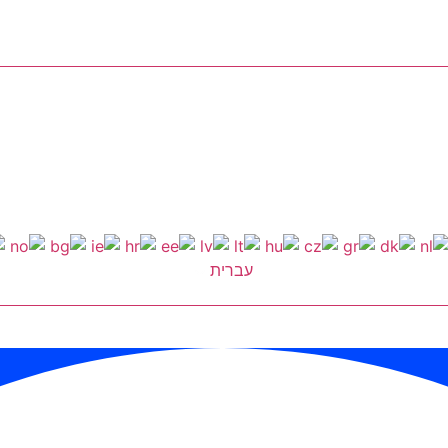
עברית