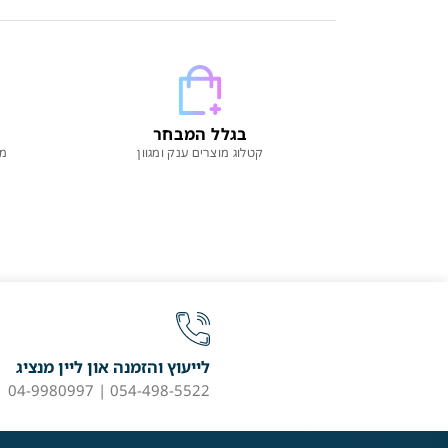
בגלל המבחר
קטלוג מוצרים ענק ומגוון
מו
לייעוץ והזמנה און ליין מנציג
054-498-5522 | 04-9980997