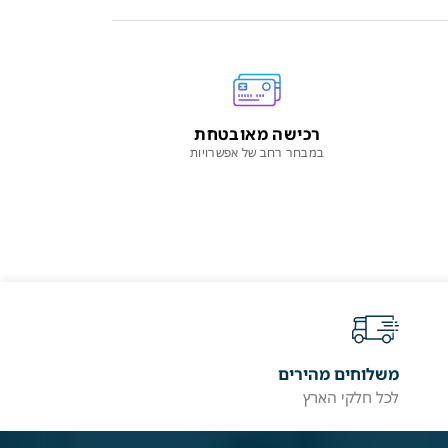
רכישה מאובטחת
במבחר רחב של אפשרויות
משלוחים מהירים
לכל חלקי הארץ