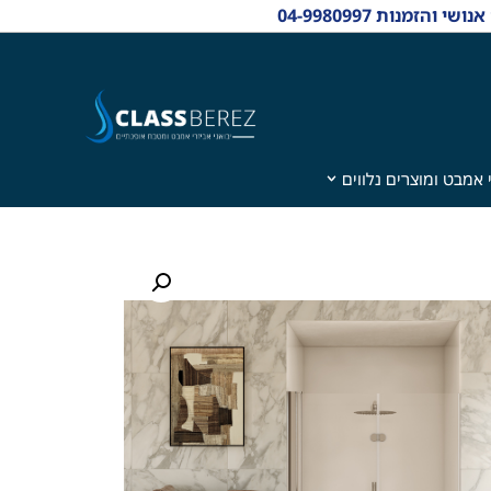
 אמבט ומוצרים נלווים