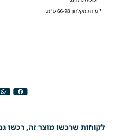
* מידת מקלחון 66-98 ס"מ.
לקוחות שרכשו מוצר זה, רכשו גם