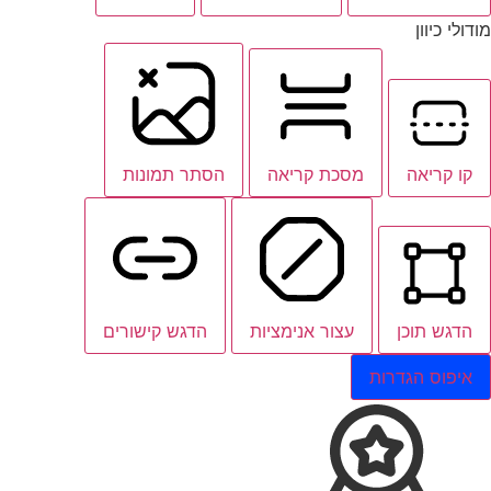
מודולי כיוון
קו קריאה
מסכת קריאה
הסתר תמונות
הדגש תוכן
עצור אנימציות
הדגש קישורים
איפוס הגדרות