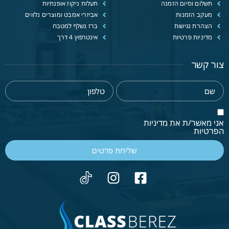
תשלום וסיום הזמנה
תעלות ניקוז אופנתיות
מעקב הזמנות
אביזרי אמבט ומוצרים נלווים
הצהרת נגישות
ברז נשלף למטבח
מדיניות פרטיות
אינטרפוץ 4 דרך
צור קשר
אני מאשר/ת את מדיניות
הפרטיות
שליחת פרטים