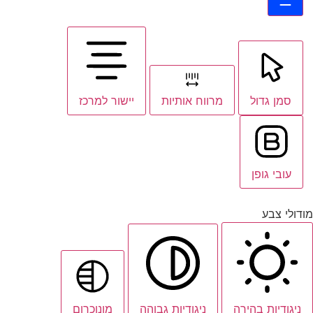
סמן גדול
מרווח אותיות
יישור למרכז
עובי גופן
מודולי צבע
ניגודיות בהירה
ניגודיות גבוהה
מונוכרום