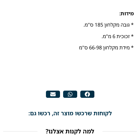
מידות:
* גובה מקלחון 185 ס"מ.
* זכוכית 6 מ"מ.
* מידת מקלחון 66-98 ס"מ
לקוחות שרכשו מוצר זה, רכשו גם:
למה לקנות אצלנו?