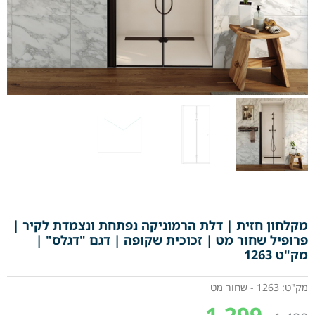
מקלחון חזית | דלת הרמוניקה נפתחת ונצמדת לקיר |
פרופיל שחור מט | זכוכית שקופה | דגם "דגלס" |
מק"ט 1263
מק"ט: 1263 - שחור מט