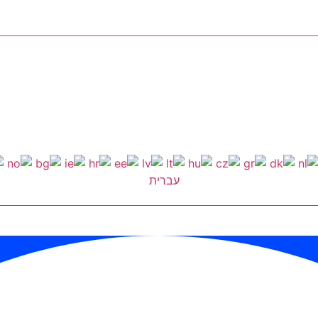
עברית