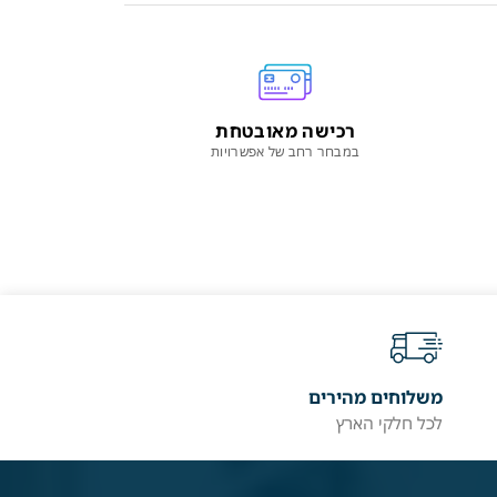
רכישה מאובטחת
במבחר רחב של אפשרויות
משלוחים מהירים
לכל חלקי הארץ