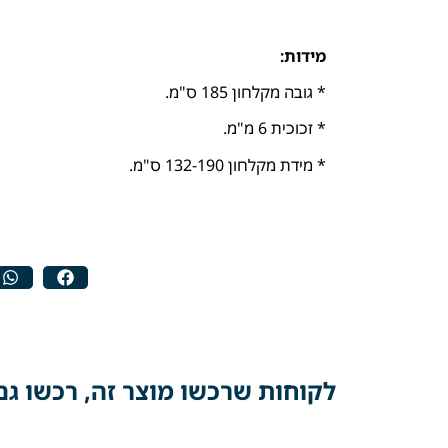
מידות:
* גובה מקלחון 185 ס"מ.
* זכוכית 6 מ"מ.
* מידת מקלחון 132-190 ס"מ.
לקוחות שרכשו מוצר זה, רכשו גם