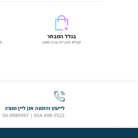
בגלל המבחר
קטלוג מוצרים ענק ומגוון
מו
לייעוץ והזמנה און ליין מנציג
054-498-5522 | 04-9980997