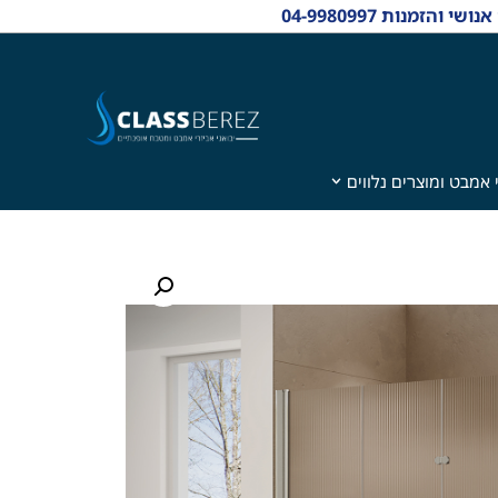
 אמבט ומוצרים נלווים