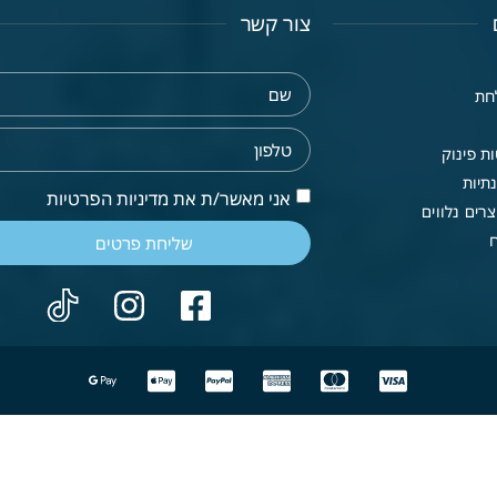
צור קשר
חת
ת פינוק
תיות
אני מאשר/ת את מדיניות הפרטיות
רים נלווים
שליחת פרטים