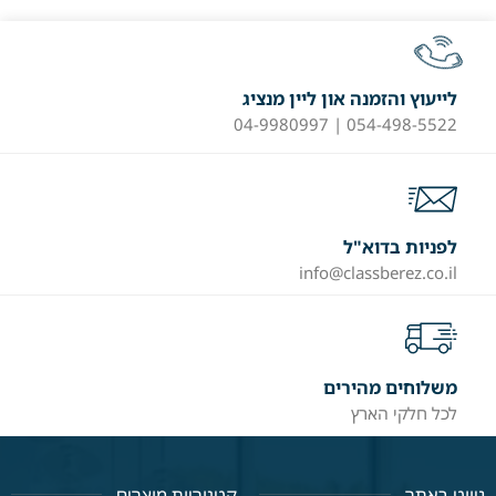
לייעוץ והזמנה און ליין מנציג
054-498-5522 | 04-9980997
לפניות בדוא"ל
info@classberez.co.il
משלוחים מהירים
לכל חלקי הארץ
ניווט באתר
קטגוריות מוצרים