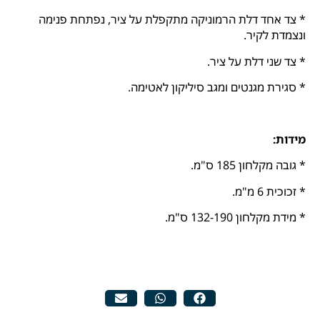
* צד אחד דלת הרמוניקה מתקפלת על ציר, נפתחת פנימה
ונצמדת לקיר.
* צד שני דלת על ציר.
* סגירת מגנטים ומגב סיליקון לאטימה.
מידות:
* גובה מקלחון 185 ס"מ.
* זכוכית 6 מ"מ.
* מידת מקלחון 132-190 ס"מ.