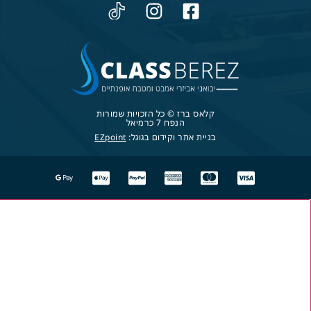
קלאס ברז © כל הזכויות שמורות
הנפח 7 כרמיאל
בניית אתר וקידום בגוגל:
EZpoint