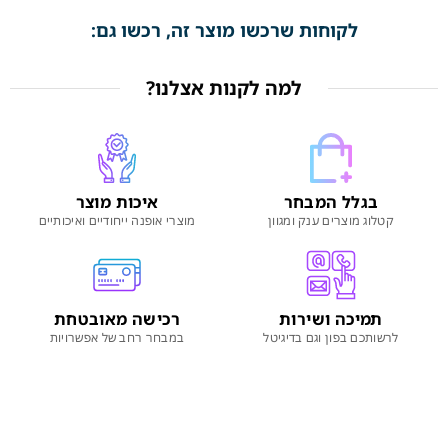
לקוחות שרכשו מוצר זה, רכשו גם:
למה לקנות אצלנו?
בגלל המבחר
איכות מוצר
קטלוג מוצרים ענק ומגוון
מוצרי אופנה ייחודיים ואיכותיים
תמיכה ושירות
רכישה מאובטחת
לרשותכם בפון וגם בדיגיטל
במבחר רחב של אפשרויות