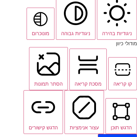
ניגודיות בהירה
ניגודיות גבוהה
מונוכרום
מודולי כיוון
קו קריאה
מסכת קריאה
הסתר תמונות
הדגש תוכן
עצור אנימציות
הדגש קישורים