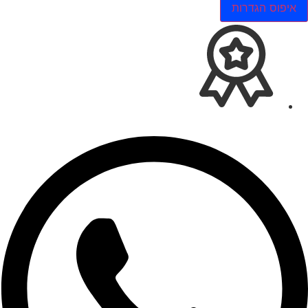
איפוס הגדרות