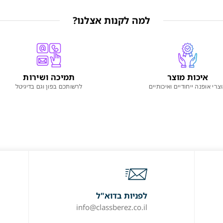
למה לקנות אצלנו?
איכות מוצר
תמיכה ושירות
צרי אופנה ייחודיים ואיכותיים
לרשותכם בפון וגם בדיגיטל
לפניות בדוא"ל
info@classberez.co.il