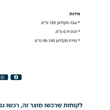
מידות:
* גובה מקלחון 185 ס"מ.
* זכוכית 6 מ"מ.
* מידת מקלחון 96-160 ס"מ.
לקוחות שרכשו מוצר זה, רכשו גם