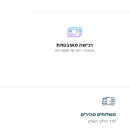
רכישה מאובטחת
במבחר רחב של אפשרויות
משלוחים מהירים
לכל חלקי הארץ