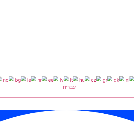
עברית