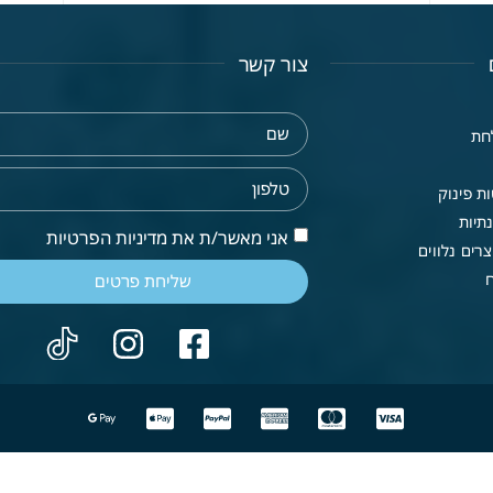
צור קשר
חת
ת פינוק
תיות
אני מאשר/ת את מדיניות הפרטיות
רים נלווים
שליחת פרטים