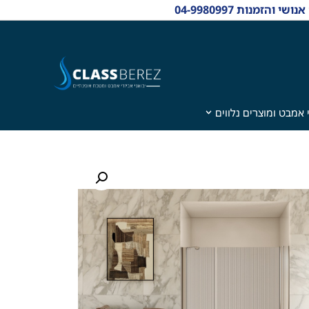
 אמבט ומוצרים נלווים