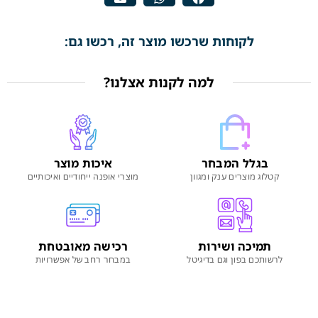
לקוחות שרכשו מוצר זה, רכשו גם:
למה לקנות אצלנו?
בגלל המבחר
איכות מוצר
קטלוג מוצרים ענק ומגוון
מוצרי אופנה ייחודיים ואיכותיים
תמיכה ושירות
רכישה מאובטחת
לרשותכם בפון וגם בדיגיטל
במבחר רחב של אפשרויות