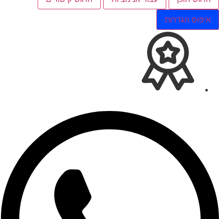
איפוס הגדרות