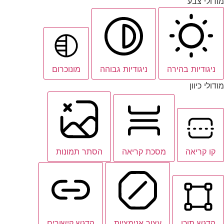
מודולי צבע
ניגודיות בהירה
ניגודיות גבוהה
מונוכרום
מודולי כיוון
קו קריאה
מסכת קריאה
הסתר תמונות
הדגש תוכן
עצור אנימציות
הדגש קישורים