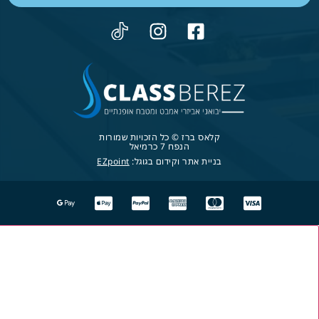
קלאס ברז © כל הזכויות שמורות
הנפח 7 כרמיאל
בניית אתר וקידום בגוגל:
EZpoint