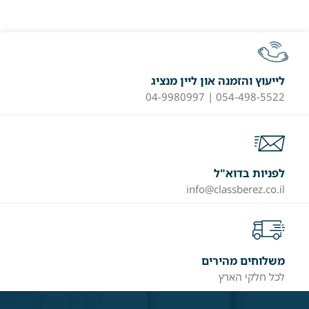
לייעוץ והזמנה און ליין מנציג
054-498-5522 | 04-9980997
לפניות בדוא"ל
info@classberez.co.il
משלוחים מהירים
לכל חלקי הארץ