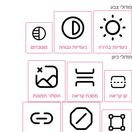
מודולי צבע
ניגודיות בהירה
ניגודיות גבוהה
מונוכרום
מודולי כיוון
קו קריאה
מסכת קריאה
הסתר תמונות