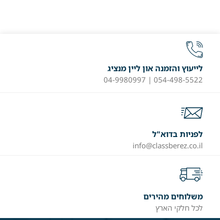
לייעוץ והזמנה און ליין מנציג
054-498-5522 | 04-9980997
לפניות בדוא"ל
info@classberez.co.il
משלוחים מהירים
לכל חלקי הארץ