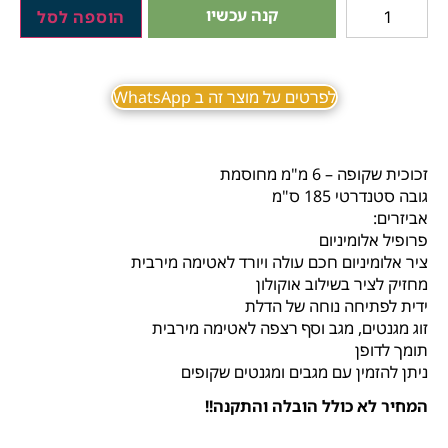
קנה עכשיו
הוספה לסל
לפרטים על מוצר זה ב WhatsApp
זכוכית שקופה – 6 מ"מ מחוסמת
גובה סטנדרטי 185 ס"מ
אביזרים:
פרופיל אלומיניום
ציר אלומיניום חכם עולה ויורד לאטימה מירבית
מחזיק לציר בשילוב אוקולון
ידית לפתיחה נוחה של הדלת
זוג מגנטים, מגב וסף רצפה לאטימה מירבית
תומך לדופן
ניתן להזמין עם מגבים ומגנטים שקופים
המחיר לא כולל הובלה והתקנה!!