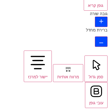
גופן קריא
גובה שורה
ברירת מחדל
סמן גדול
מרווח אותיות
יישור למרכז
עובי גופן