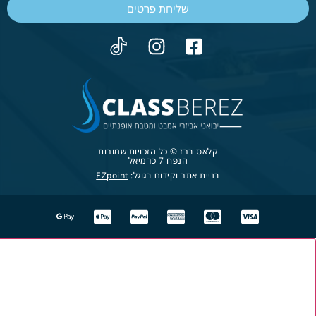
שליחת פרטים
קלאס ברז © כל הזכויות שמורות
הנפח 7 כרמיאל
בניית אתר וקידום בגוגל:
EZpoint