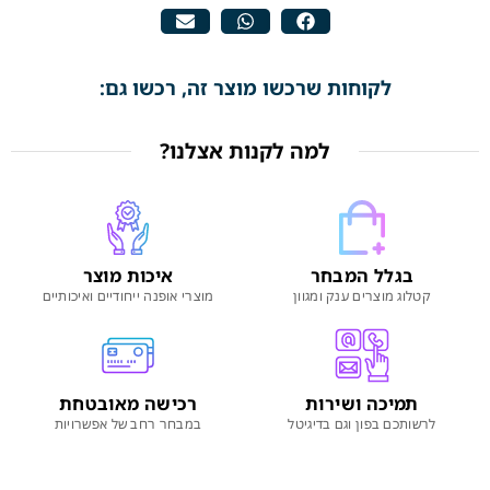
לקוחות שרכשו מוצר זה, רכשו גם:
למה לקנות אצלנו?
בגלל המבחר
איכות מוצר
קטלוג מוצרים ענק ומגוון
מוצרי אופנה ייחודיים ואיכותיים
תמיכה ושירות
רכישה מאובטחת
לרשותכם בפון וגם בדיגיטל
במבחר רחב של אפשרויות