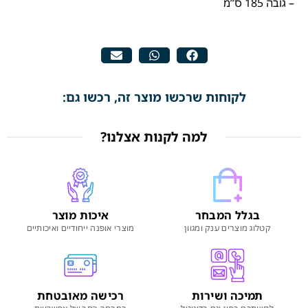
– גובה 185 ס”מ
לקוחות שרכשו מוצר זה, רכשו גם:
למה לקנות אצלנו?
בגלל המבחר
איכות מוצר
קטלוג מוצרים ענק ומגוון
מוצרי אופנה ייחודיים ואיכותיים
תמיכה ושירות
רכישה מאובטחת