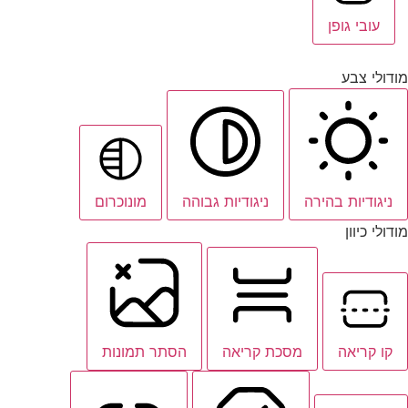
עובי גופן
מודולי צבע
ניגודיות בהירה
ניגודיות גבוהה
מונוכרום
מודולי כיוון
קו קריאה
מסכת קריאה
הסתר תמונות