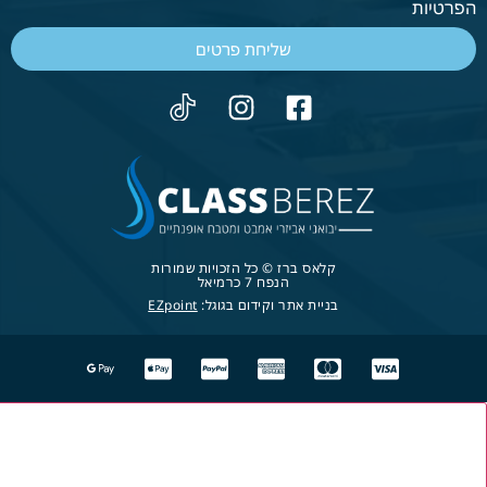
הפרטיות
שליחת פרטים
קלאס ברז © כל הזכויות שמורות
הנפח 7 כרמיאל
בניית אתר וקידום בגוגל:
EZpoint