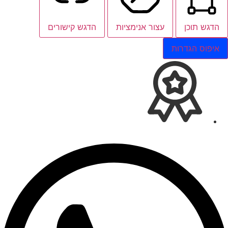
הדגש תוכן
עצור אנימציות
הדגש קישורים
איפוס הגדרות