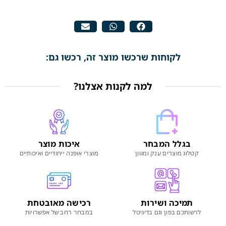
לקוחות שרכשו מוצר זה, רכשו גם:
למה לקנות אצלנו?
בגלל המבחר
איכות מוצר
קטלוג מוצרים ענק ומגוון
מוצרי אופנה ייחודיים ואיכותיים
תמיכה ושירות
רכישה מאובטחת
לרשותכם בפון וגם בדיגיטל
במבחר רחב של אפשרויות