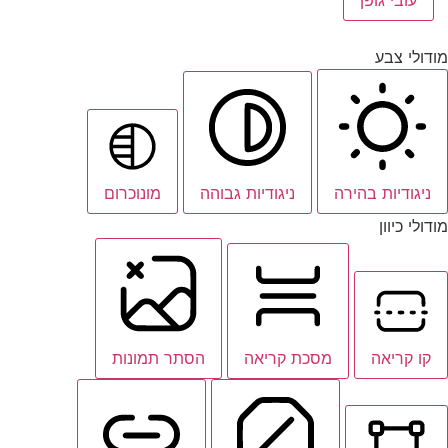
מודולי צבע
ניגודיות בהירה
ניגודיות גבוהה
מונוכרום
מודולי כיוון
קו קריאה
מסכת קריאה
הסתר תמונות