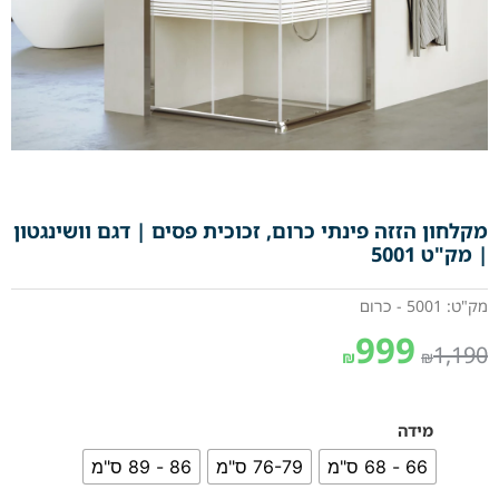
מקלחון הזזה פינתי כרום, זכוכית פסים | דגם וושינגטון
| מק"ט 5001
מק"ט: 5001 - כרום
999
1,190
₪
₪
מידה
66 - 68 ס"מ
76-79 ס"מ
86 - 89 ס"מ