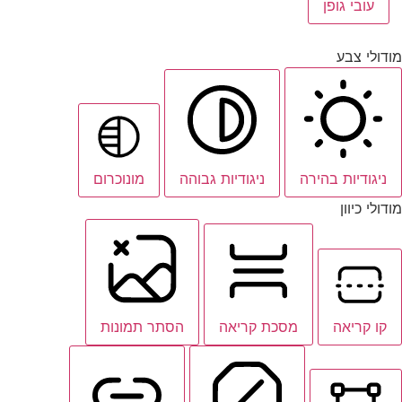
עובי גופן
מודולי צבע
ניגודיות בהירה
ניגודיות גבוהה
מונוכרום
מודולי כיוון
קו קריאה
מסכת קריאה
הסתר תמונות