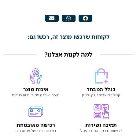
לקוחות שרכשו מוצר זה, רכשו גם:
למה לקנות אצלנו?
בגלל המבחר
איכות מוצר
קטלוג מוצרים ענק ומגוון
מוצרי אופנה ייחודיים ואיכותיים
תמיכה ושירות
רכישה מאובטחת
לרשותכם בפון וגם בדיגיטל
במבחר רחב של אפשרויות