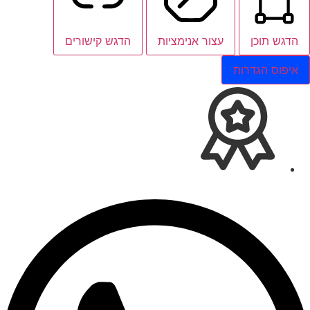
הדגש תוכן
עצור אנימציות
הדגש קישורים
איפוס הגדרות