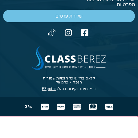
הפרטיות
שליחת פרטים
קלאס ברז © כל הזכויות שמורות
הנפח 7 כרמיאל
בניית אתר וקידום בגוגל:
EZpoint