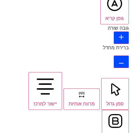
גופן קריא
גובה שורה
ברירת מחדל
סמן גדול
מרווח אותיות
יישור למרכז