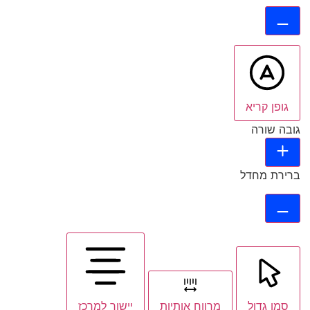
גופן קריא
גובה שורה
ברירת מחדל
סמן גדול
מרווח אותיות
יישור למרכז