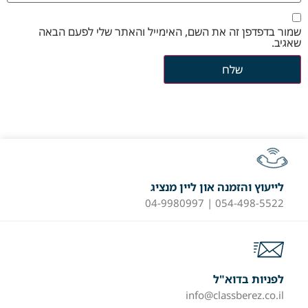
שמור בדפדפן זה את השם, האימייל והאתר שלי לפעם הבאה
שאגיב.
לייעוץ והזמנה און ליין מנציג
054-498-5522 | 04-9980997
לפניות בדוא"ל
info@classberez.co.il