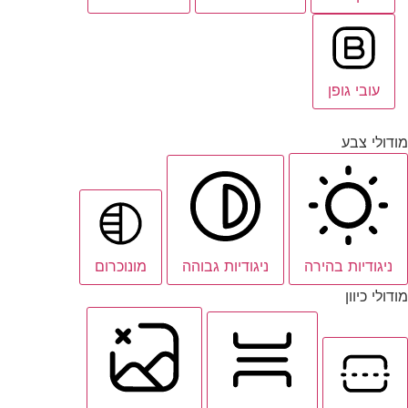
עובי גופן
מודולי צבע
ניגודיות בהירה
ניגודיות גבוהה
מונוכרום
מודולי כיוון