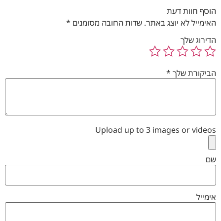
הוסף חוות דעת
האימייל לא יוצג באתר.
שדות החובה מסומנים
*
הדירוג שלך
הביקורת שלך
*
Upload up to 3 images or videos
שם
אימייל