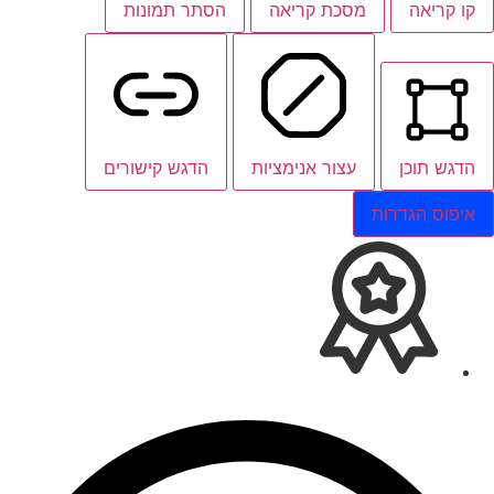
קו קריאה
מסכת קריאה
הסתר תמונות
הדגש תוכן
עצור אנימציות
הדגש קישורים
איפוס הגדרות