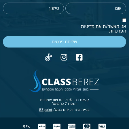
אני מאשר/ת את מדיניות
הפרטיות
שליחת פרטים
קלאס ברז © כל הזכויות שמורות
הנפח 7 כרמיאל
בניית אתר וקידום בגוגל:
EZpoint