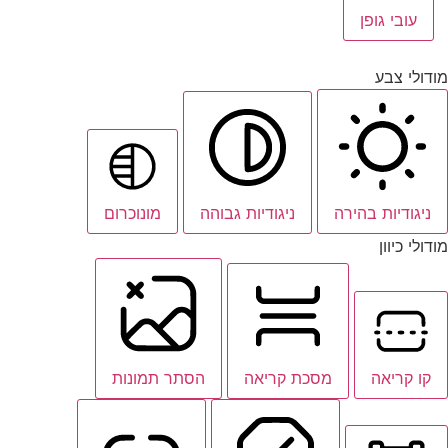
עובי גופן
מודולי צבע
ניגודיות בהירה
ניגודיות גבוהה
מונוכרום
מודולי כיוון
קו קריאה
מסכת קריאה
הסתר תמונות