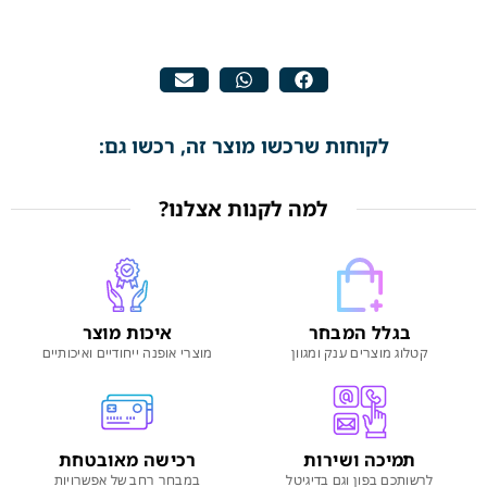
לקוחות שרכשו מוצר זה, רכשו גם:
למה לקנות אצלנו?
בגלל המבחר
איכות מוצר
קטלוג מוצרים ענק ומגוון
מוצרי אופנה ייחודיים ואיכותיים
תמיכה ושירות
רכישה מאובטחת
לרשותכם בפון וגם בדיגיטל
במבחר רחב של אפשרויות