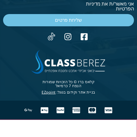
אני מאשר/ת את מדיניות
הפרטיות
שליחת פרטים
קלאס ברז © כל הזכויות שמורות
הנפח 7 כרמיאל
בניית אתר וקידום בגוגל:
EZpoint