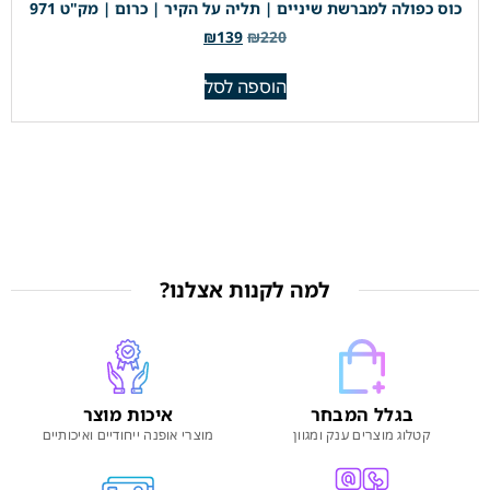
כוס כפולה למברשת שיניים | תליה על הקיר | כרום | מק"ט 971
₪
139
₪
220
הוספה לסל
למה לקנות אצלנו?
בגלל המבחר
איכות מוצר
קטלוג מוצרים ענק ומגוון
מוצרי אופנה ייחודיים ואיכותיים