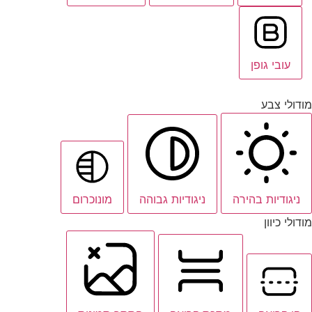
עובי גופן
מודולי צבע
ניגודיות בהירה
ניגודיות גבוהה
מונוכרום
מודולי כיוון