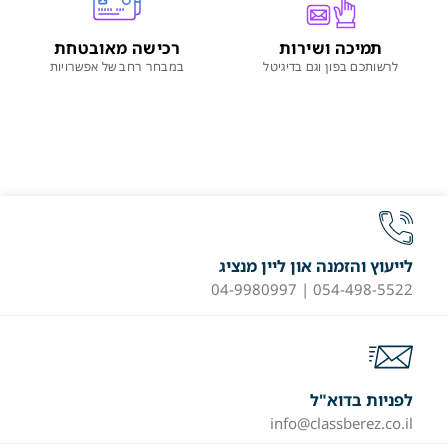
תמיכה ושירות
רכישה מאובטחת
לרשותכם בפון וגם בדיגיטל
במבחר רחב של אפשרויות
לייעוץ והזמנה און ליין מנציג
054-498-5522 | 04-9980997
לפניות בדוא"ל
info@classberez.co.il