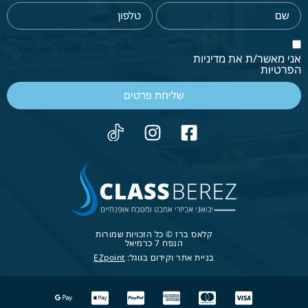
אני מאשר/ת את מדיניות
הפרטיות
שליחת פרטים
קלאס ברז © כל הזכויות שמורות
הנפח 7 כרמיאל
בניית אתר וקידום בגוגל:
EZpoint