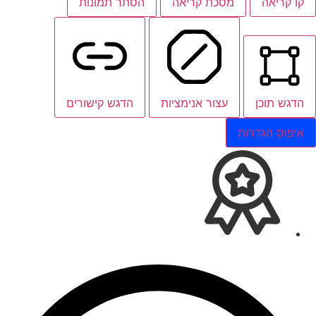
קו קריאה
מסכת קריאה
הסתר תמונות
הדגש תוכן
עצור אנימציות
הדגש קישורים
איפוס הגדרות