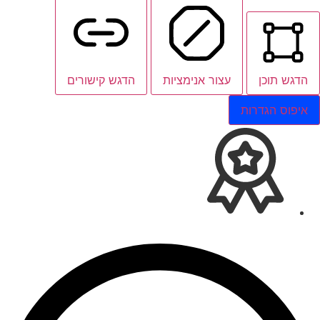
הדגש תוכן
עצור אנימציות
הדגש קישורים
איפוס הגדרות