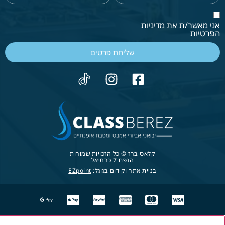
אני מאשר/ת את מדיניות
הפרטיות
שליחת פרטים
קלאס ברז © כל הזכויות שמורות
הנפח 7 כרמיאל
בניית אתר וקידום בגוגל:
EZpoint