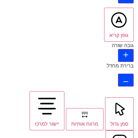
גופן קריא
גובה שורה
ברירת מחדל
סמן גדול
מרווח אותיות
יישור למרכז