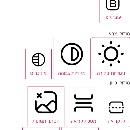
עובי גופן
מודולי צבע
ניגודיות בהירה
ניגודיות גבוהה
מונוכרום
מודולי כיוון
קו קריאה
מסכת קריאה
הסתר תמונות