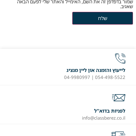
שמור בדפדפן זה את השם, האימייל והאתר שלי לפעם הבאה
שאגיב.
לייעוץ והזמנה און ליין מנציג
054-498-5522 | 04-9980997
לפניות בדוא"ל
info@classberez.co.il