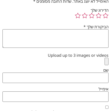
האימייל לא יוצג באתר.
שדות החובה מסומנים
*
הדירוג שלך
הביקורת שלך
*
Upload up to 3 images or videos
שם
אימייל