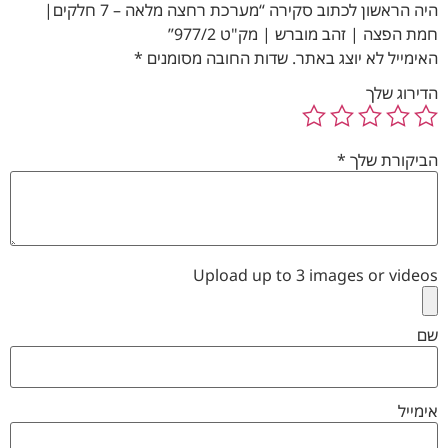
היה הראשון לכתוב סקירה “מערכת רחצה מלאה – 7 חלקים|
חמת הפצה | זהב מוברש | מק"ט 977/2”
האימייל לא יוצג באתר.
שדות החובה מסומנים
*
הדירוג שלך
הביקורת שלך
*
Upload up to 3 images or videos
שם
אימייל