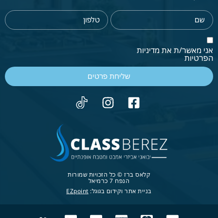
אני מאשר/ת את מדיניות
הפרטיות
שליחת פרטים
קלאס ברז © כל הזכויות שמורות
הנפח 7 כרמיאל
בניית אתר וקידום בגוגל:
EZpoint