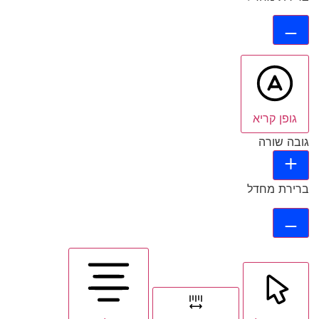
גופן קריא
גובה שורה
ברירת מחדל