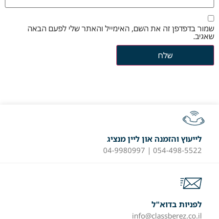
שמור בדפדפן זה את השם, האימייל והאתר שלי לפעם הבאה
שאגיב.
לייעוץ והזמנה און ליין מנציג
054-498-5522 | 04-9980997
לפניות בדוא"ל
info@classberez.co.il