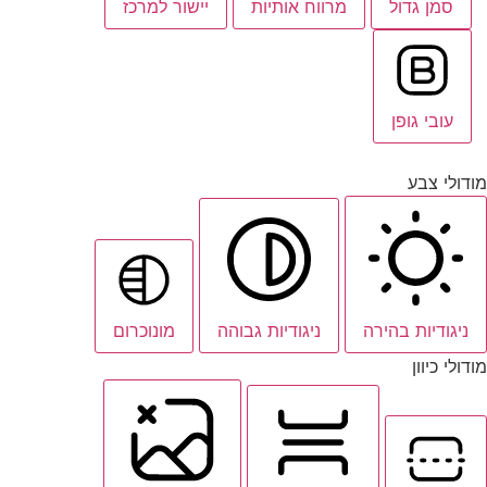
סמן גדול
מרווח אותיות
יישור למרכז
עובי גופן
מודולי צבע
ניגודיות בהירה
ניגודיות גבוהה
מונוכרום
מודולי כיוון