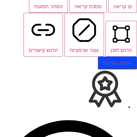
קו קריאה
מסכת קריאה
הסתר תמונות
הדגש תוכן
עצור אנימציות
הדגש קישורים
איפוס הגדרות