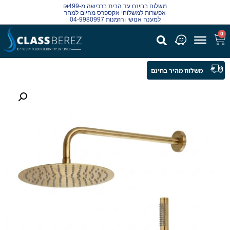
משלוח בחינם עד הבית ברכישה מ-₪499
אפשרות למשלוחי אקספרס מהיום למחר
למענה אנושי והזמנות 04-9980997
0
משלוח מהיר בחינם