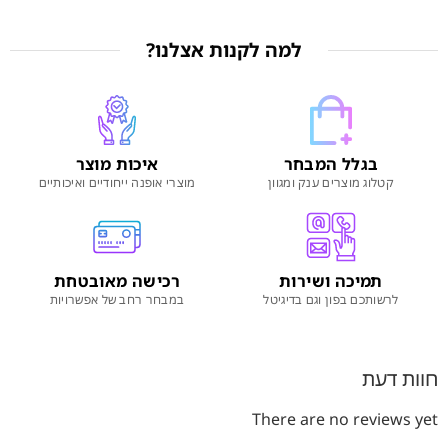
למה לקנות אצלנו?
בגלל המבחר
איכות מוצר
קטלוג מוצרים ענק ומגוון
מוצרי אופנה ייחודיים ואיכותיים
תמיכה ושירות
רכישה מאובטחת
לרשותכם בפון וגם בדיגיטל
במבחר רחב של אפשרויות
חוות דעת
There are no reviews yet