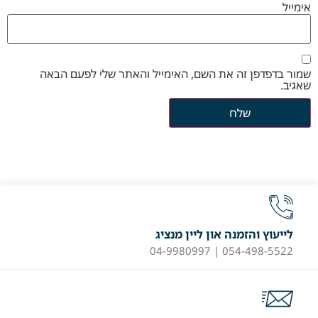
אימייל
שמור בדפדפן זה את השם, האימייל והאתר שלי לפעם הבאה
שאגיב.
לייעוץ והזמנה און ליין מנציג
054-498-5522 | 04-9980997