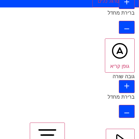
הסתר סרגל כלים
ברירת מחדל
גופן קריא
גובה שורה
ברירת מחדל