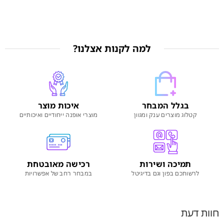
למה לקנות אצלנו?
בגלל המבחר
איכות מוצר
קטלוג מוצרים ענק ומגוון
מוצרי אופנה ייחודיים ואיכותיים
תמיכה ושירות
רכישה מאובטחת
לרשותכם בפון וגם בדיגיטל
במבחר רחב של אפשרויות
חוות דעת