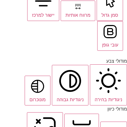
סמן גדול
מרווח אותיות
יישור למרכז
עובי גופן
מודולי צבע
ניגודיות בהירה
ניגודיות גבוהה
מונוכרום
מודולי כיוון