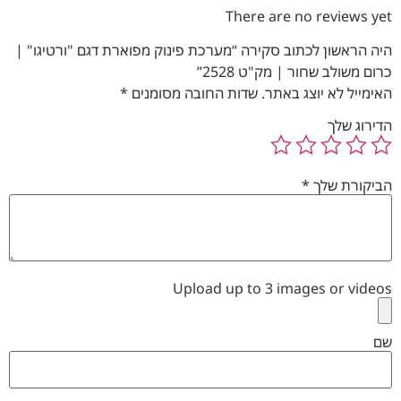
There are no reviews yet
היה הראשון לכתוב סקירה “מערכת פינוק מפוארת דגם "ורטיגו" |
כרום משולב שחור | מק"ט 2528”
האימייל לא יוצג באתר.
שדות החובה מסומנים
*
הדירוג שלך
הביקורת שלך
*
Upload up to 3 images or videos
שם