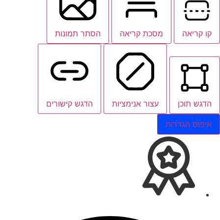
קו קריאה
מסכת קריאה
הסתר תמונות
הדגש תוכן
עצור אנימציות
הדגש קישורים
איפוס הגדרות