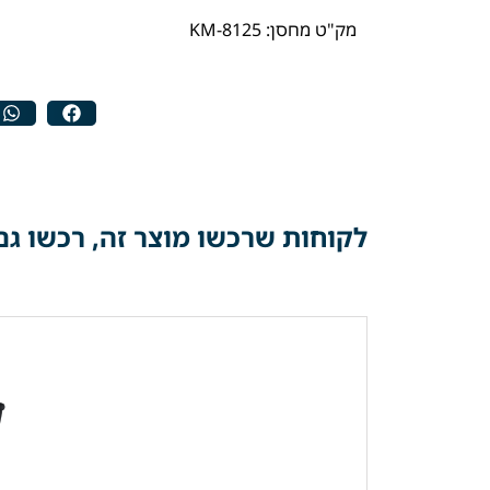
מק"ט מחסן: KM-8125
לקוחות שרכשו מוצר זה, רכשו גם