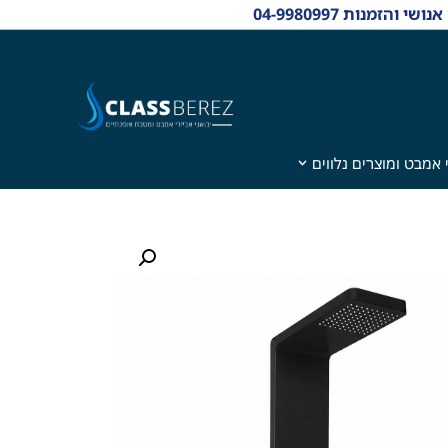
 אמבט ומוצרים נלווים