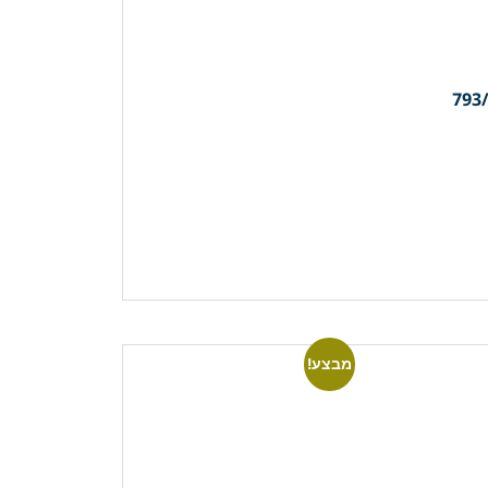
מבצע!