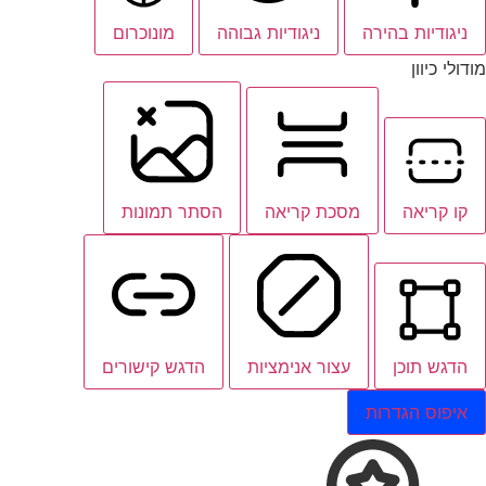
ניגודיות בהירה
ניגודיות גבוהה
מונוכרום
מודולי כיוון
קו קריאה
מסכת קריאה
הסתר תמונות
הדגש תוכן
עצור אנימציות
הדגש קישורים
איפוס הגדרות