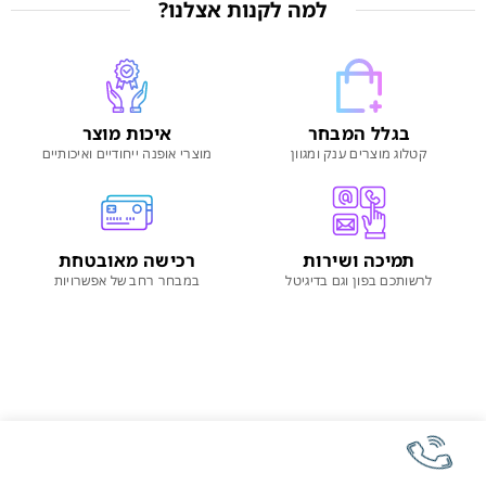
למה לקנות אצלנו?
בגלל המבחר
איכות מוצר
קטלוג מוצרים ענק ומגוון
מוצרי אופנה ייחודיים ואיכותיים
תמיכה ושירות
רכישה מאובטחת
לרשותכם בפון וגם בדיגיטל
במבחר רחב של אפשרויות