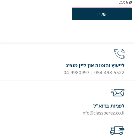
שאגיב.
לייעוץ והזמנה און ליין מנציג
054-498-5522 | 04-9980997
לפניות בדוא"ל
info@classberez.co.il