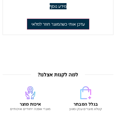
מידע נוסף
עדכן אותי כשהמוצר חוזר למלאי
למה לקנות אצלנו?
בגלל המבחר
איכות מוצר
קטלוג מוצרים ענק ומגוון
מוצרי אופנה ייחודיים ואיכותיים