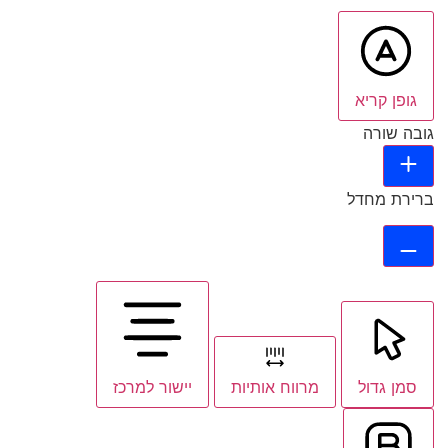
גופן קריא
גובה שורה
ברירת מחדל
סמן גדול
מרווח אותיות
יישור למרכז