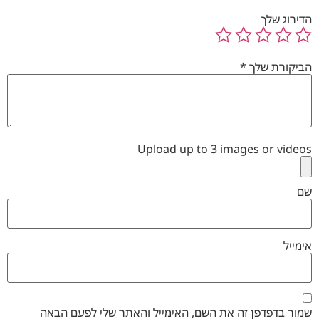
הדירוג שלך
הביקורת שלך
*
Upload up to 3 images or videos
שם
אימייל
שמור בדפדפן זה את השם, האימייל והאתר שלי לפעם הבאה