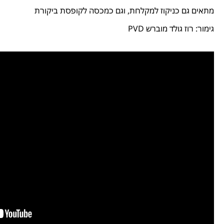
מתאים גם כניקוז למקלחת, וגם כמכסה לקופסת ביקורת
גימור: רוז גולד מוברש PVD