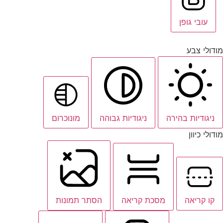
עובי גופן
מודולי צבע
ניגודיות בהירה
ניגודיות גבוהה
מונוכרום
מודולי כיוון
קו קריאה
מסכת קריאה
הסתר תמונות