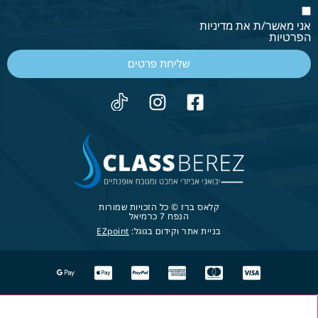
אני מאשר/ת את מדיניות
הפרטיות
שליחת פרטים
קלאס ברז © כל הזכויות שמורות
הנפח 7 כרמיאל
בניית אתר וקידום בגוגל:
EZpoint