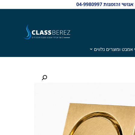
 אמבט ומוצרים נלווים