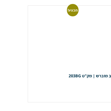
מבצע!