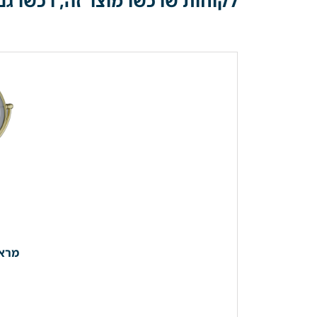
לקוחות שרכשו מוצר זה, רכשו גם
מראת