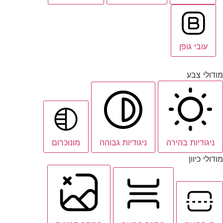
עובי גופן
מודולי צבע
ניגודיות בהירה
ניגודיות גבוהה
מונוכרום
מודולי כיוון