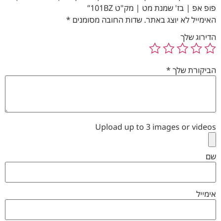
פופ אפ | בז' שמנת מט | מק"ט 101BZ”
האימייל לא יוצג באתר.
שדות החובה מסומנים
*
הדירוג שלך
הביקורת שלך
*
Upload up to 3 images or videos
שם
אימייל