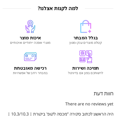
למה לקנות אצלנו?
בגלל המבחר
איכות מוצר
קטלוג מוצרים ענק ומגוון
מוצרי אופנה ייחודיים ואיכותיים
תמיכה ושירות
רכישה מאובטחת
לרשותכם בפון וגם בדיגיטל
במבחר רחב של אפשרויות
חוות דעת
There are no reviews yet
היה הראשון לכתוב סקירה “מכסה לקופ' ביקורת | 10.3/10.3 |