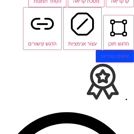
קו קריאה
מסכת קריאה
הסתר תמונות
הדגש תוכן
עצור אנימציות
הדגש קישורים
איפוס הגדרות