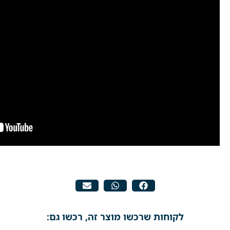
לקוחות שרכשו מוצר זה, רכשו גם: