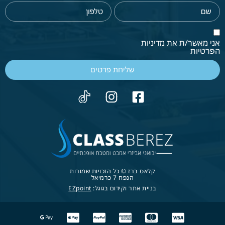
אני מאשר/ת את מדיניות
הפרטיות
שליחת פרטים
קלאס ברז © כל הזכויות שמורות
הנפח 7 כרמיאל
בניית אתר וקידום בגוגל:
EZpoint