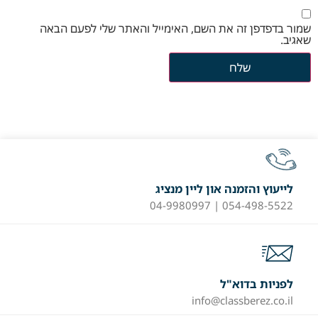
שמור בדפדפן זה את השם, האימייל והאתר שלי לפעם הבאה
שאגיב.
לייעוץ והזמנה און ליין מנציג
054-498-5522 | 04-9980997
לפניות בדוא"ל
info@classberez.co.il