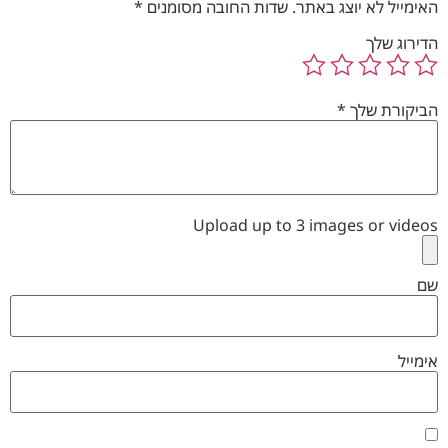
האימייל לא יוצג באתר.
שדות החובה מסומנים
*
הדירוג שלך
הביקורת שלך
*
Upload up to 3 images or videos
שם
אימייל