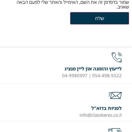
שמור בדפדפן זה את השם, האימייל והאתר שלי לפעם הבאה
שאגיב.
לייעוץ והזמנה און ליין מנציג
054-498-5522 | 04-9980997
לפניות בדוא"ל
info@classberez.co.il