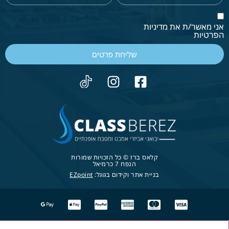
אני מאשר/ת את מדיניות
הפרטיות
שליחת פרטים
קלאס ברז © כל הזכויות שמורות
הנפח 7 כרמיאל
בניית אתר וקידום בגוגל:
EZpoint