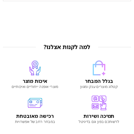
למה לקנות אצלנו?
בגלל המבחר
איכות מוצר
קטלוג מוצרים ענק ומגוון
מוצרי אופנה ייחודיים ואיכותיים
תמיכה ושירות
רכישה מאובטחת
לרשותכם בפון וגם בדיגיטל
במבחר רחב של אפשרויות