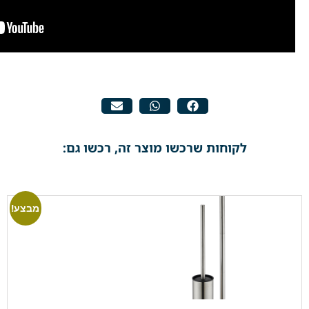
לקוחות שרכשו מוצר זה, רכשו גם:
מבצע!