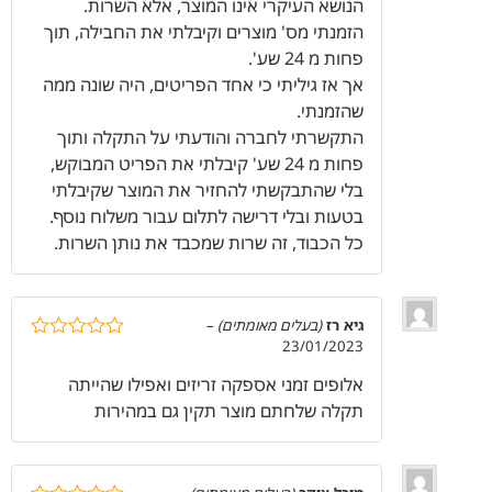
הנושא העיקרי אינו המוצר, אלא השרות.
הזמנתי מס' מוצרים וקיבלתי את החבילה, תוך
פחות מ 24 שע'.
אך אז גיליתי כי אחד הפריטים, היה שונה ממה
שהזמנתי.
התקשרתי לחברה והודעתי על התקלה ותוך
פחות מ 24 שע' קיבלתי את הפריט המבוקש,
בלי שהתבקשתי להחזיר את המוצר שקיבלתי
בטעות ובלי דרישה לתלום עבור משלוח נוסף.
כל הכבוד, זה שרות שמכבד את נותן השרות.
גיא רז
(בעלים מאומתים)
–
23/01/2023
דורג
5
מתוך
5
אלופים זמני אספקה זריזים ואפילו שהייתה
תקלה שלחתם מוצר תקין גם במהירות