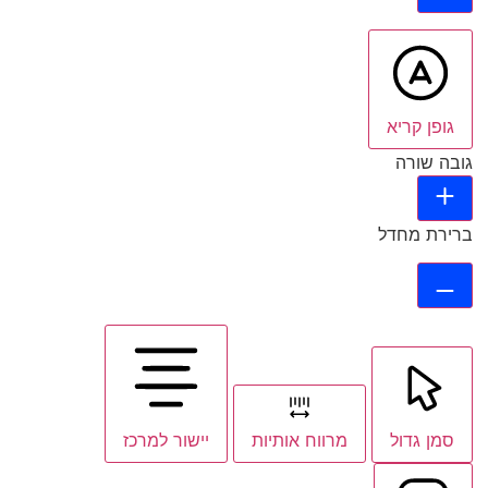
גופן קריא
גובה שורה
ברירת מחדל
סמן גדול
מרווח אותיות
יישור למרכז