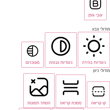
עובי גופן
מודולי צבע
ניגודיות בהירה
ניגודיות גבוהה
מונוכרום
מודולי כיוון
קו קריאה
מסכת קריאה
הסתר תמונות