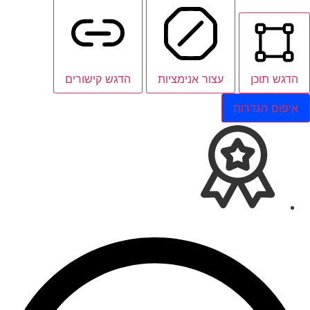
הדגש תוכן
עצור אנימציות
הדגש קישורים
איפוס הגדרות