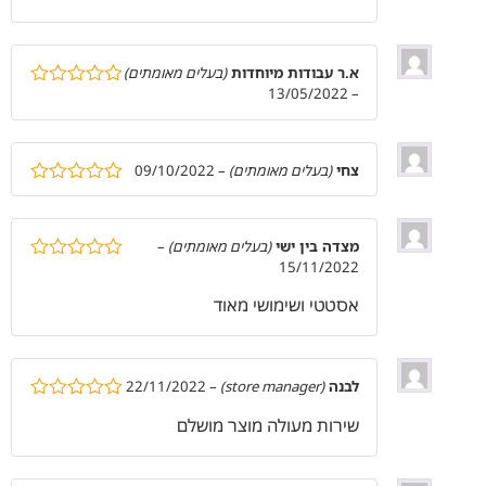
א.ר עבודות מיוחדות
(בעלים מאומתים)
13/05/2022
–
דורג
5
מתוך
5
צחי
(בעלים מאומתים)
–
09/10/2022
דורג
5
מתוך
5
מצדה בין ישי
(בעלים מאומתים)
–
15/11/2022
דורג
5
מתוך
5
אסטטי ושימושי מאוד
לבנה
(store manager)
–
22/11/2022
דורג
5
מתוך
שירות מעולה מוצר מושלם
5