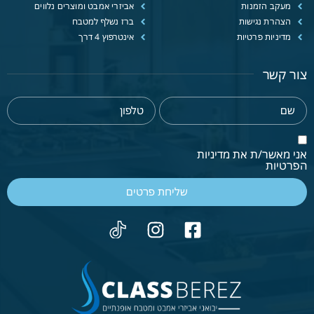
מעקב הזמנות
אביזרי אמבט ומוצרים נלווים
הצהרת נגישות
ברז נשלף למטבח
מדיניות פרטיות
אינטרפוץ 4 דרך
צור קשר
אני מאשר/ת את מדיניות
הפרטיות
שליחת פרטים