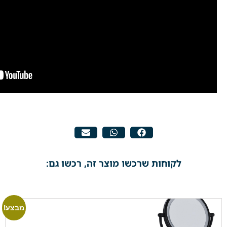
לקוחות שרכשו מוצר זה, רכשו גם:
מבצע!