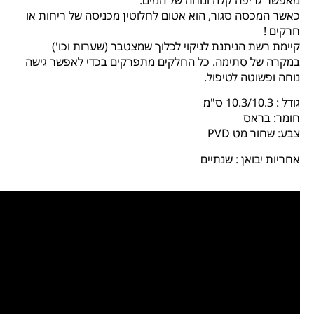
כאשר המכסה סגור, הוא אטום לחלוטין מכניסה של ריחות או
חרקים !
קיימת רשת הניתנת לניקוי לכלוך שמצטבר (שערות וכו')
במקרה של סתימה. כל החלקים מתפרקים בכדי לאפשר גישה
נוחה ופשוטה לטיפול.
גודל : 10.3/10.3 ס"מ
חומר: בראס
צבע: שחור מט PVD
אחריות יבואן : שנתיים