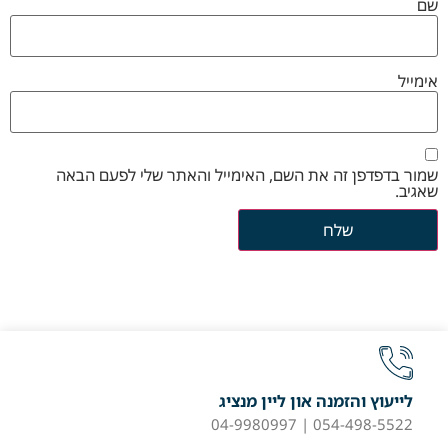
שם
אימייל
שמור בדפדפן זה את השם, האימייל והאתר שלי לפעם הבאה
שאגיב.
לייעוץ והזמנה און ליין מנציג
054-498-5522 | 04-9980997