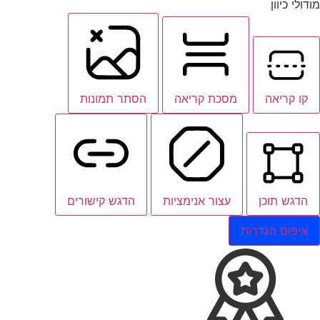
מודולי כיוון
קו קריאה
מסכת קריאה
הסתר תמונות
הדגש תוכן
עצור אנימציות
הדגש קישורים
איפוס הגדרות