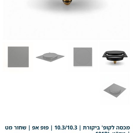
מכסה לקופ' ביקורת | 10.3/10.3 | פופ אפ | שחור מט