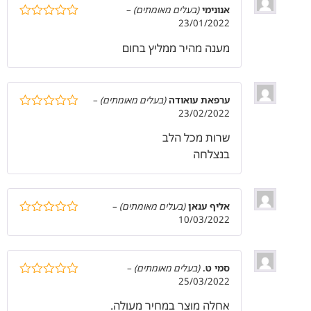
אנונימי
(בעלים מאומתים)
–
23/01/2022
דורג
5
מתוך
5
מענה מהיר ממליץ בחום
ערפאת עואודה
(בעלים מאומתים)
–
23/02/2022
דורג
5
מתוך
5
שרות מכל הלב
בנצלחה
אליף ענאן
(בעלים מאומתים)
–
10/03/2022
דורג
5
מתוך
5
סמי ט.
(בעלים מאומתים)
–
25/03/2022
דורג
5
מתוך
5
אחלה מוצר במחיר מעולה.