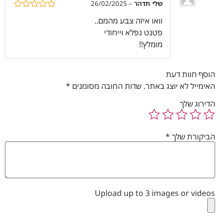
שלי תדהר
–
26/02/2025
דורג
5
מתוך
וואו איזה צבע מהמם..
5
פטנט נפלא וייחודי
מומלץ!!
הוסף חוות דעת
האימייל לא יוצג באתר.
שדות החובה מסומנים
*
הדירוג שלך
הביקורת שלך
*
Upload up to 3 images or videos