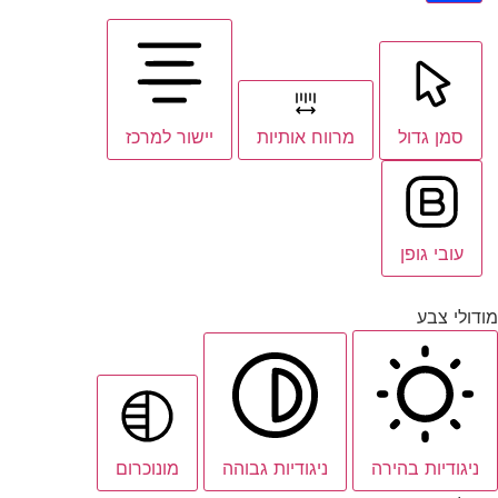
סמן גדול
מרווח אותיות
יישור למרכז
עובי גופן
מודולי צבע
ניגודיות בהירה
ניגודיות גבוהה
מונוכרום