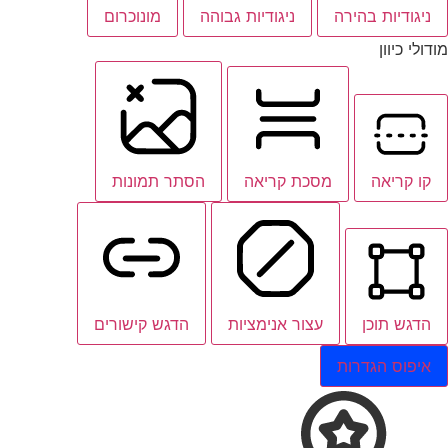
ניגודיות בהירה
ניגודיות גבוהה
מונוכרום
מודולי כיוון
קו קריאה
מסכת קריאה
הסתר תמונות
הדגש תוכן
עצור אנימציות
הדגש קישורים
איפוס הגדרות