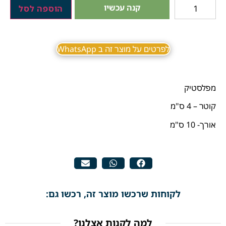
קנה עכשיו
הוספה לסל
לפרטים על מוצר זה ב WhatsApp
מפלסטיק
קוטר – 4 ס"מ
אורך- 10 ס"מ
לקוחות שרכשו מוצר זה, רכשו גם:
למה לקנות אצלנו?