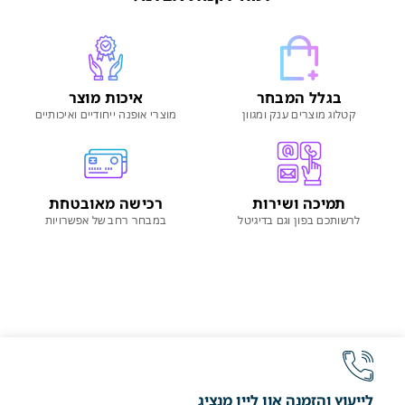
בגלל המבחר
איכות מוצר
קטלוג מוצרים ענק ומגוון
מוצרי אופנה ייחודיים ואיכותיים
תמיכה ושירות
רכישה מאובטחת
לרשותכם בפון וגם בדיגיטל
במבחר רחב של אפשרויות
לייעוץ והזמנה און ליין מנציג