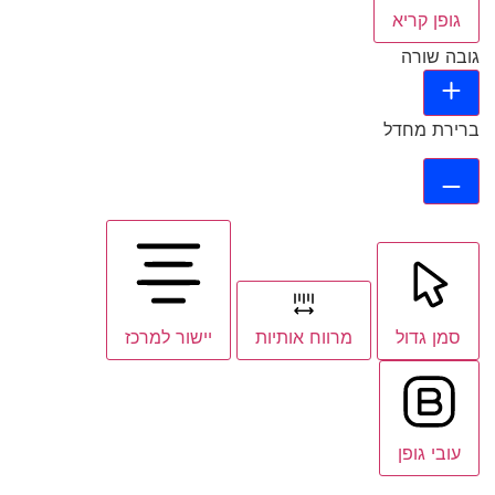
גופן קריא
גובה שורה
ברירת מחדל
סמן גדול
מרווח אותיות
יישור למרכז
עובי גופן