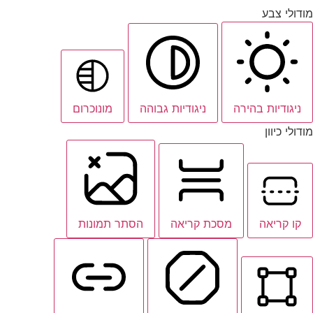
מודולי צבע
ניגודיות בהירה
ניגודיות גבוהה
מונוכרום
מודולי כיוון
קו קריאה
מסכת קריאה
הסתר תמונות