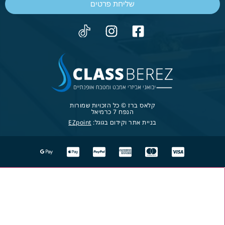
שליחת פרטים
קלאס ברז © כל הזכויות שמורות
הנפח 7 כרמיאל
בניית אתר וקידום בגוגל:
EZpoint