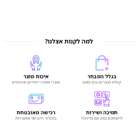
למה לקנות אצלנו?
בגלל המבחר
איכות מוצר
קטלוג מוצרים ענק ומגוון
מוצרי אופנה ייחודיים ואיכותיים
תמיכה ושירות
רכישה מאובטחת
לרשותכם בפון וגם בדיגיטל
במבחר רחב של אפשרויות