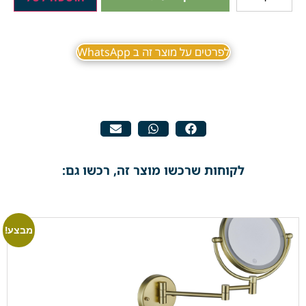
לפרטים על מוצר זה ב WhatsApp
לקוחות שרכשו מוצר זה, רכשו גם:
מבצע!