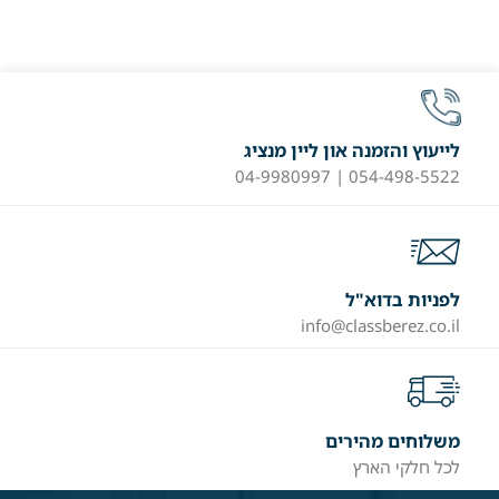
לייעוץ והזמנה און ליין מנציג
054-498-5522 | 04-9980997
לפניות בדוא"ל
info@classberez.co.il
משלוחים מהירים
לכל חלקי הארץ